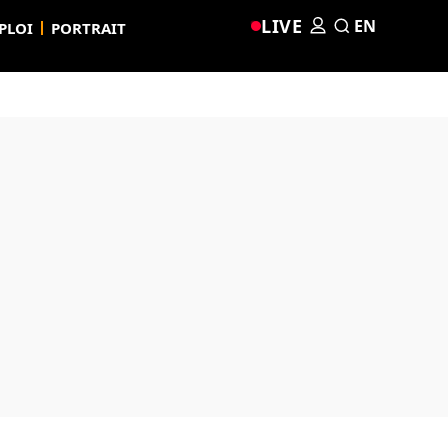
LIVE
EN
PLOI
PORTRAIT