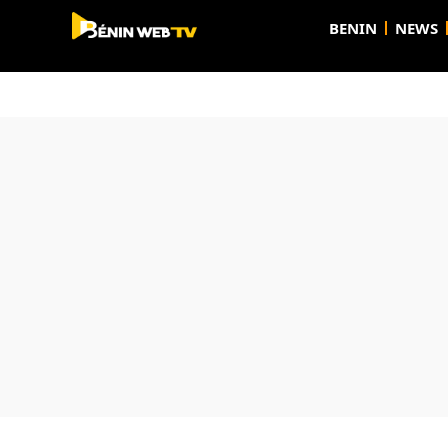
BENIN
NEWS