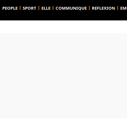
PEOPLE
SPORT
ELLE
COMMUNIQUE
REFLEXION
EM