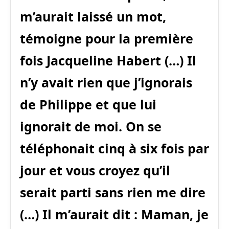
m’aurait laissé un mot,
témoigne pour la première
fois Jacqueline Habert (…) Il
n’y avait rien que j’ignorais
de Philippe et que lui
ignorait de moi. On se
téléphonait cinq à six fois par
jour et vous croyez qu’il
serait parti sans rien me dire
(…) Il m’aurait dit : Maman, je