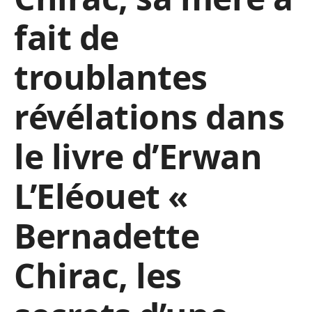
fait de
troublantes
révélations dans
le livre d’Erwan
L’Eléouet «
Bernadette
Chirac, les