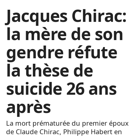
Jacques Chirac:
la mère de son
gendre réfute
la thèse de
suicide 26 ans
après
La mort prématurée du premier époux
de Claude Chirac, Philippe Habert en