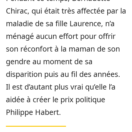
Chirac, qui était très affectée par la
maladie de sa fille Laurence, n’a
ménagé aucun effort pour offrir
son réconfort à la maman de son
gendre au moment de sa
disparition puis au fil des années.
Il est d’autant plus vrai qu’elle l’a
aidée à créer le prix politique
Philippe Habert.