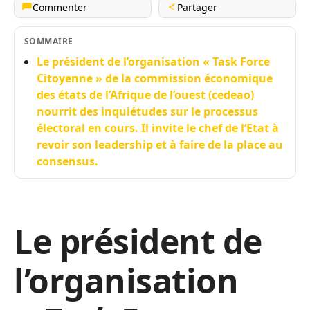
Commenter
Partager
SOMMAIRE
Le président de l’organisation « Task Force
Citoyenne » de la commission économique
des états de l’Afrique de l’ouest (cedeao)
nourrit des inquiétudes sur le processus
électoral en cours. Il invite le chef de l’Etat à
revoir son leadership et à faire de la place au
consensus.
Le président de
l’organisation