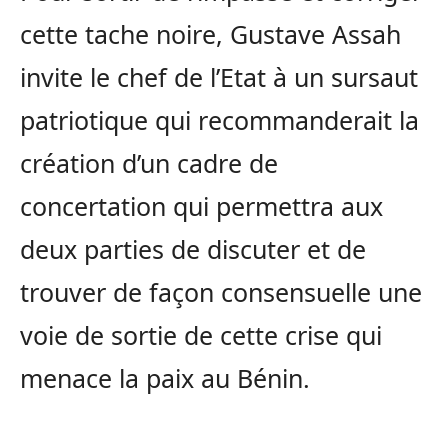
cette tache noire, Gustave Assah
invite le chef de l’Etat à un sursaut
patriotique qui recommanderait la
création d’un cadre de
concertation qui permettra aux
deux parties de discuter et de
trouver de façon consensuelle une
voie de sortie de cette crise qui
menace la paix au Bénin.