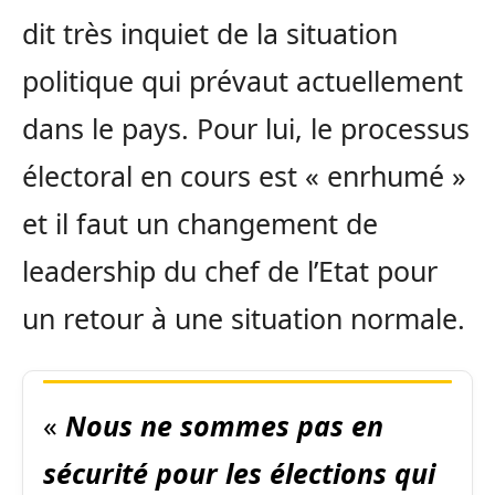
dit très inquiet de la situation
politique qui prévaut actuellement
dans le pays. Pour lui, le processus
électoral en cours est « enrhumé »
et il faut un changement de
leadership du chef de l’Etat pour
un retour à une situation normale.
«
Nous ne sommes pas en
sécurité pour les élections qui