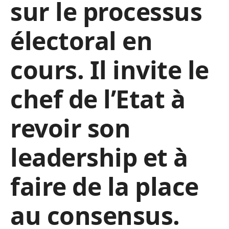
sur le processus
électoral en
cours. Il invite le
chef de l’Etat à
revoir son
leadership et à
faire de la place
au consensus.