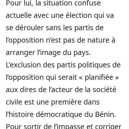
Pour lui, la situation confuse
actuelle avec une élection qui va
se dérouler sans les partis de
l’opposition n’est pas de nature à
arranger l’image du pays.
L’exclusion des partis politiques de
l’opposition qui serait « planifiée »
aux dires de l’acteur de la société
civile est une première dans
l’histoire démocratique du Bénin.
Pour sortir de l’impasse et corriger