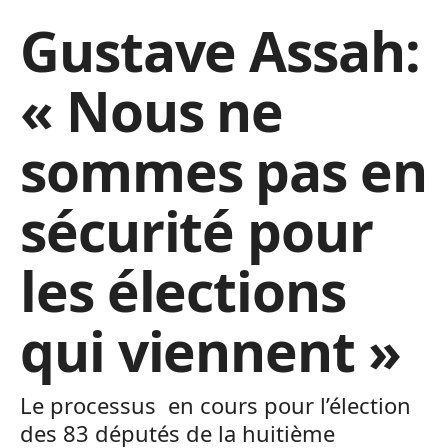
Gustave Assah:
« Nous ne
sommes pas en
sécurité pour
les élections
qui viennent »
Le processus en cours pour l’élection
des 83 députés de la huitième