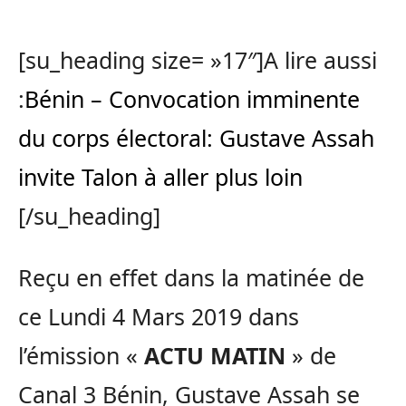
[su_heading size= »17″]A lire aussi
:
Bénin – Convocation imminente
du corps électoral: Gustave Assah
invite Talon à aller plus loin
[/su_heading]
Reçu en effet dans la matinée de
ce Lundi 4 Mars 2019 dans
l’émission «
ACTU MATIN
» de
Canal 3 Bénin, Gustave Assah se