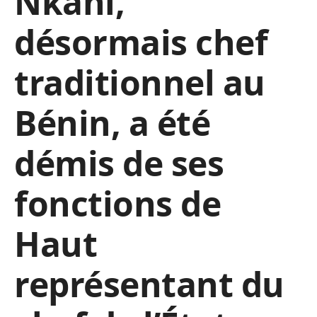
Nkani,
désormais chef
traditionnel au
Bénin, a été
démis de ses
fonctions de
Haut
représentant du