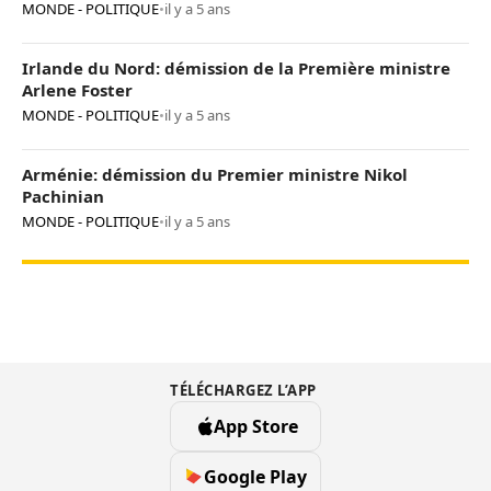
MONDE - POLITIQUE
•
il y a 5 ans
Irlande du Nord: démission de la Première ministre
Arlene Foster
MONDE - POLITIQUE
•
il y a 5 ans
Arménie: démission du Premier ministre Nikol
Pachinian
MONDE - POLITIQUE
•
il y a 5 ans
TÉLÉCHARGEZ L’APP
App Store
Google Play