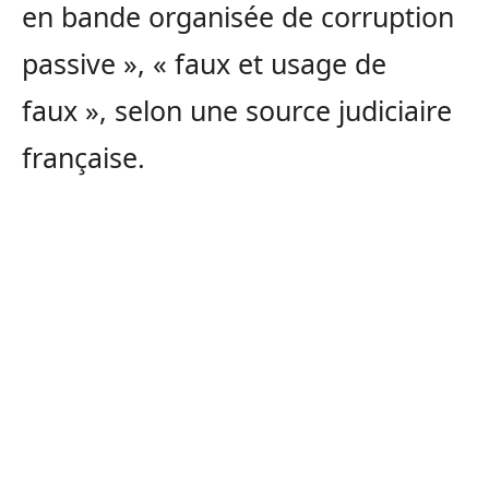
en bande organisée de corruption
passive », « faux et usage de
faux », selon une source judiciaire
française.