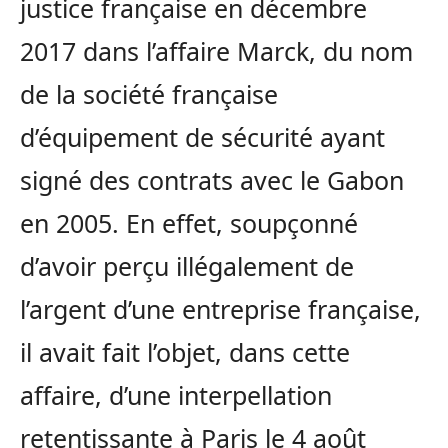
justice française en décembre
2017 dans l’affaire Marck, du nom
de la société française
d’équipement de sécurité ayant
signé des contrats avec le Gabon
en 2005. En effet, soupçonné
d’avoir perçu illégalement de
l’argent d’une entreprise française,
il avait fait l’objet, dans cette
affaire, d’une interpellation
retentissante à Paris le 4 août