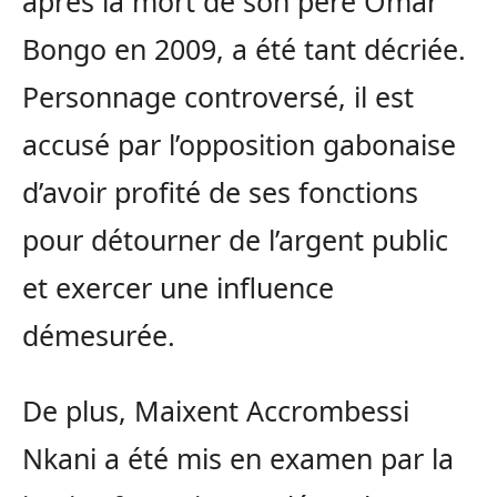
après la mort de son père Omar
Bongo en 2009, a été tant décriée.
Personnage controversé, il est
accusé par l’opposition gabonaise
d’avoir profité de ses fonctions
pour détourner de l’argent public
et exercer une influence
démesurée.
De plus, Maixent Accrombessi
Nkani a été mis en examen par la