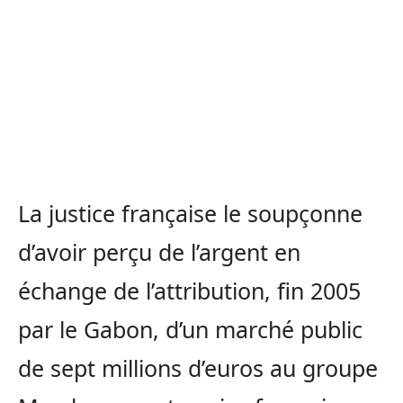
La justice française le soupçonne
d’avoir perçu de l’argent en
échange de l’attribution, fin 2005
par le Gabon, d’un marché public
de sept millions d’euros au groupe