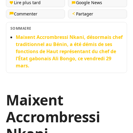
Lire plus tard
Google News
Commenter
Partager
SOMMAIRE
Maixent Accrombressi Nkani, désormais chef
traditionnel au Bénin, a été démis de ses
fonctions de Haut représentant du chef de
l’État gabonais Ali Bongo, ce vendredi 29
mars.
Maixent
Accrombressi