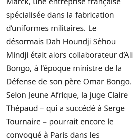
Marck, une entreprise française
spécialisée dans la fabrication
d’uniformes militaires. Le
désormais Dah Houndji Sèhou
Mindji était alors collaborateur d’Ali
Bongo, à l’époque ministre de la
Défense de son père Omar Bongo.
Selon Jeune Afrique, la juge Claire
Thépaud – qui a succédé à Serge
Tournaire – pourrait encore le
convoqué à Paris dans les