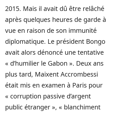
2015. Mais il avait dû être relâché
après quelques heures de garde à
vue en raison de son immunité
diplomatique. Le président Bongo
avait alors dénoncé une tentative
« d’humilier le Gabon ». Deux ans
plus tard, Maixent Accrombessi
était mis en examen à Paris pour
« corruption passive d’argent
public étranger », « blanchiment