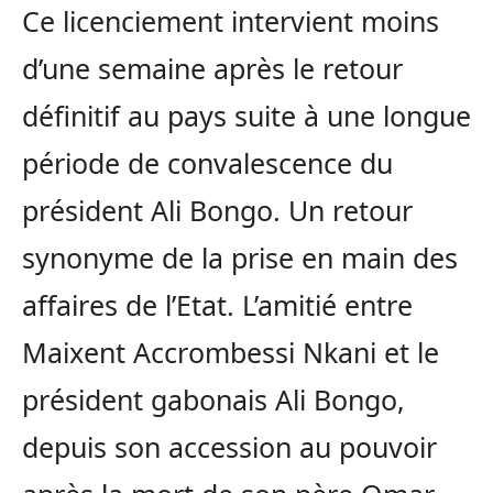
Ce licenciement intervient moins
d’une semaine après le retour
définitif au pays suite à une longue
période de convalescence du
président Ali Bongo. Un retour
synonyme de la prise en main des
affaires de l’Etat. L’amitié entre
Maixent Accrombessi Nkani et le
président gabonais Ali Bongo,
depuis son accession au pouvoir