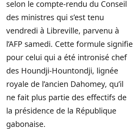
selon le compte-rendu du Conseil
des ministres qui s’est tenu
vendredi à Libreville, parvenu à
l’AFP samedi. Cette formule signifie
pour celui qui a été intronisé chef
des Houndji-Hountondji, lignée
royale de l’ancien Dahomey, qu’il
ne fait plus partie des effectifs de
la présidence de la République
gabonaise.