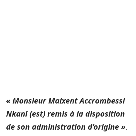
« Monsieur Maixent Accrombessi
Nkani (est) remis à la disposition
de son administration d’origine »
,