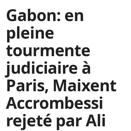
Gabon: en
pleine
tourmente
judiciaire à
Paris, Maixent
Accrombessi
rejeté par Ali