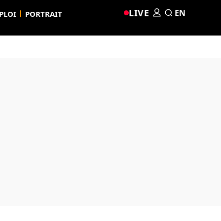
LIVE
EN
PLOI
PORTRAIT