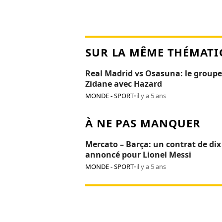
SUR LA MÊME THÉMATI
Real Madrid vs Osasuna: le groupe
Zidane avec Hazard
MONDE - SPORT
•
il y a 5 ans
À NE PAS MANQUER
Mercato – Barça: un contrat de dix
annoncé pour Lionel Messi
MONDE - SPORT
•
il y a 5 ans