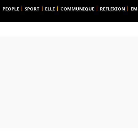
PEOPLE
SPORT
ELLE
COMMUNIQUE
REFLEXION
EM