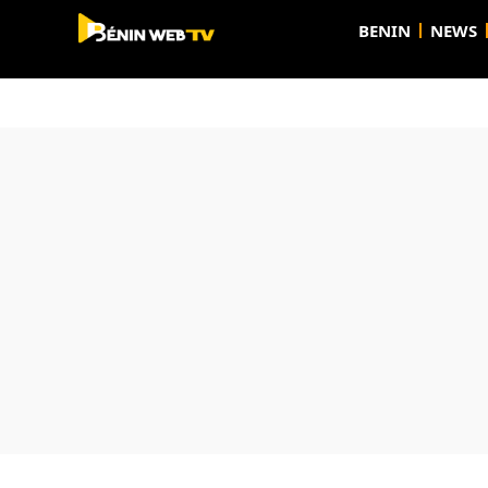
BENIN
NEWS