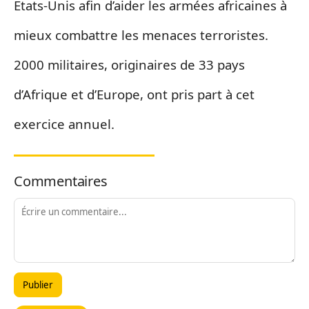
Etats-Unis afin d’aider les armées africaines à
mieux combattre les menaces terroristes.
2000 militaires, originaires de 33 pays
d’Afrique et d’Europe, ont pris part à cet
exercice annuel.
Commentaires
Publier