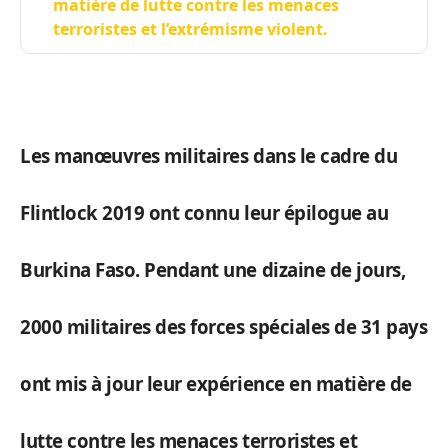
matière de lutte contre les menaces
terroristes et l’extrémisme violent.
Les manœuvres militaires dans le cadre du
Flintlock 2019 ont connu leur épilogue au
Burkina Faso. Pendant une dizaine de jours,
2000 militaires des forces spéciales de 31 pays
ont mis à jour leur expérience en matière de
lutte contre les menaces terroristes et