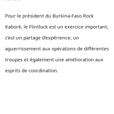
Pour le président du Burkina-Faso Rock
Kaboré, le Flintlock est un exercice important,
c’est un partage d’expérience, un
aguerrissement aux opérations de différentes
troupes et également une amélioration aux
esprits de coordination.