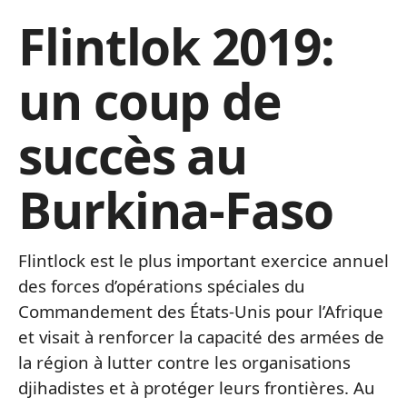
Flintlok 2019:
un coup de
succès au
Burkina-Faso
Flintlock est le plus important exercice annuel
des forces d’opérations spéciales du
Commandement des États-Unis pour l’Afrique
et visait à renforcer la capacité des armées de
la région à lutter contre les organisations
djihadistes et à protéger leurs frontières. Au