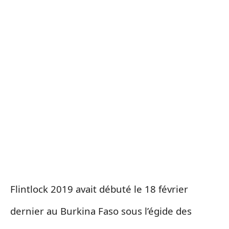
Flintlock 2019 avait débuté le 18 février
dernier au Burkina Faso sous l’égide des