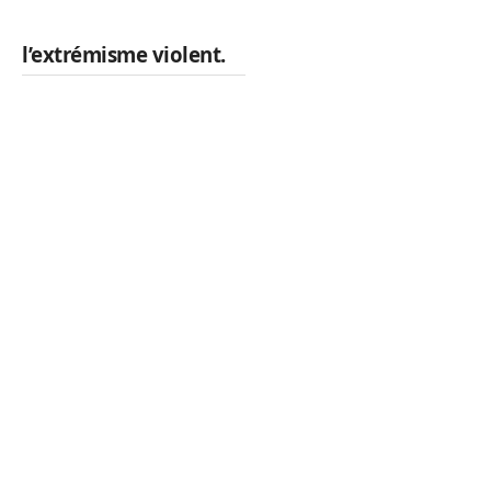
l’extrémisme violent.