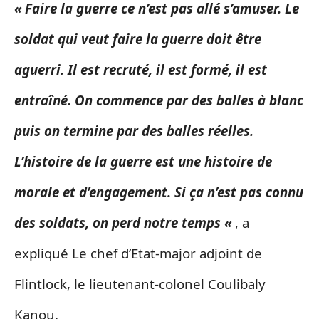
« Faire la guerre ce n’est pas allé s’amuser. Le
soldat qui veut faire la guerre doit être
aguerri. Il est recruté, il est formé, il est
entraîné
. On commence par des balles à blanc
puis on termine par des balles réelles.
L’histoire de la guerre est une histoire de
morale et d’engagement. Si ça n’est pas connu
des soldats, on perd notre temps «
, a
expliqué Le chef d’Etat-major adjoint de
Flintlock, le lieutenant-colonel Coulibaly
Kanou.