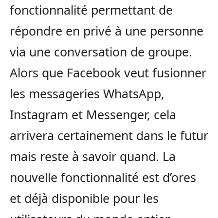
fonctionnalité permettant de
répondre en privé à une personne
via une conversation de groupe.
Alors que Facebook veut fusionner
les messageries WhatsApp,
Instagram et Messenger, cela
arrivera certainement dans le futur
mais reste à savoir quand. La
nouvelle fonctionnalité est d’ores
et déjà disponible pour les