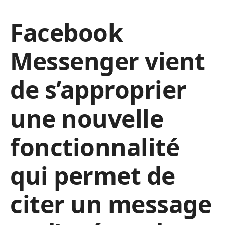
Facebook
Messenger vient
de s’approprier
une nouvelle
fonctionnalité
qui permet de
citer un message