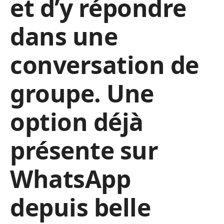
et d’y répondre
dans une
conversation de
groupe. Une
option déjà
présente sur
WhatsApp
depuis belle