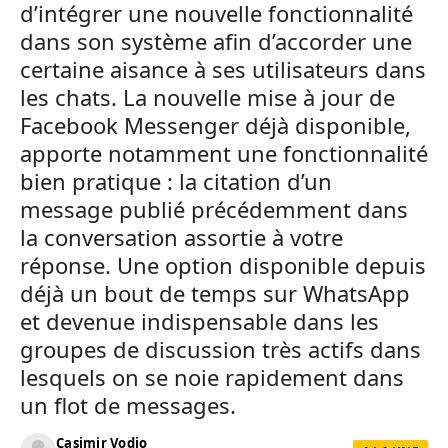
d’intégrer une nouvelle fonctionnalité
dans son système afin d’accorder une
certaine aisance à ses utilisateurs dans
les chats. La nouvelle mise à jour de
Facebook Messenger déjà disponible,
apporte notamment une fonctionnalité
bien pratique : la citation d’un
message publié précédemment dans
la conversation assortie à votre
réponse. Une option disponible depuis
déjà un bout de temps sur WhatsApp
et devenue indispensable dans les
groupes de discussion très actifs dans
lesquels on se noie rapidement dans
un flot de messages.
Casimir Vodjo