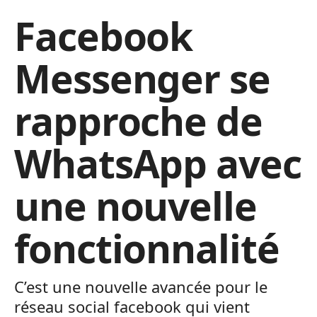
Facebook
Messenger se
rapproche de
WhatsApp avec
une nouvelle
fonctionnalité
C’est une nouvelle avancée pour le
réseau social facebook qui vient