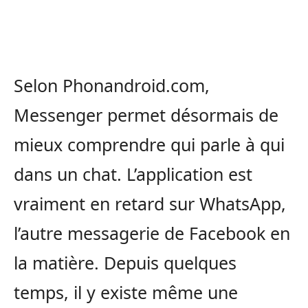
Selon Phonandroid.com,
Messenger permet désormais de
mieux comprendre qui parle à qui
dans un chat. L’application est
vraiment en retard sur WhatsApp,
l’autre messagerie de Facebook en
la matière. Depuis quelques
temps, il y existe même une