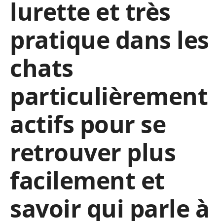
lurette et très
pratique dans les
chats
particulièrement
actifs pour se
retrouver plus
facilement et
savoir qui parle à