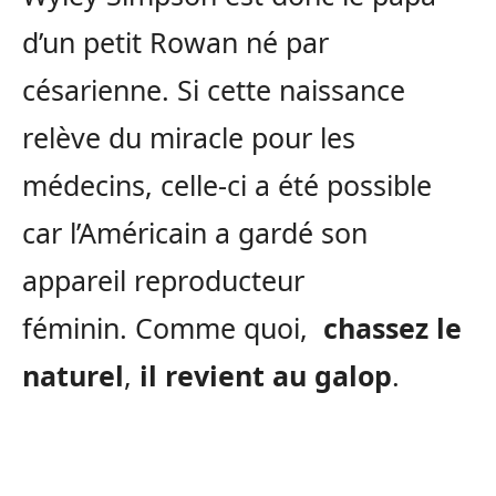
d’un petit Rowan né par
césarienne. Si cette naissance
relève du miracle pour les
médecins, celle-ci a été possible
car l’Américain a gardé son
appareil reproducteur
féminin. Comme quoi,
chassez le
naturel
,
il revient au galop
.