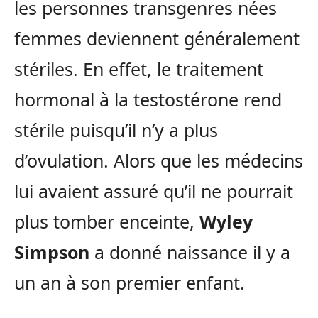
les personnes transgenres nées
femmes deviennent généralement
stériles. En effet, le traitement
hormonal à la testostérone rend
stérile puisqu’il n’y a plus
d’ovulation. Alors que les médecins
lui avaient assuré qu’il ne pourrait
plus tomber enceinte,
Wyley
Simpson
a donné naissance il y a
un an à son premier enfant.