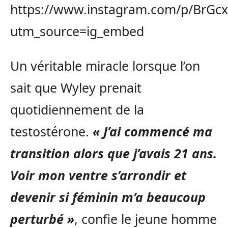
https://www.instagram.com/p/BrG
utm_source=ig_embed
Un véritable miracle lorsque l’on
sait que Wyley prenait
quotidiennement de la
testostérone.
« J’ai commencé ma
transition alors que j’avais 21 ans.
Voir mon ventre s’arrondir et
devenir si féminin m’a beaucoup
perturbé »
, confie le jeune homme