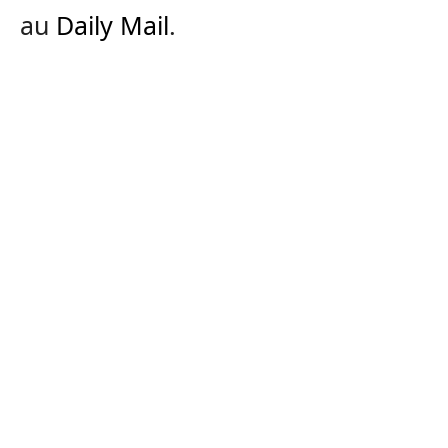
au
Daily Mail
.