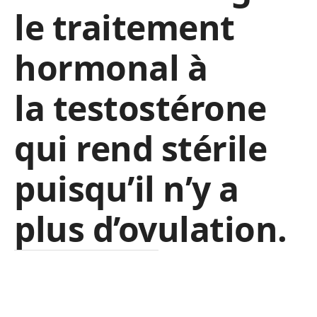
le traitement
hormonal à
la testostérone
qui rend stérile
puisqu’il n’y a
plus d’ovulation.