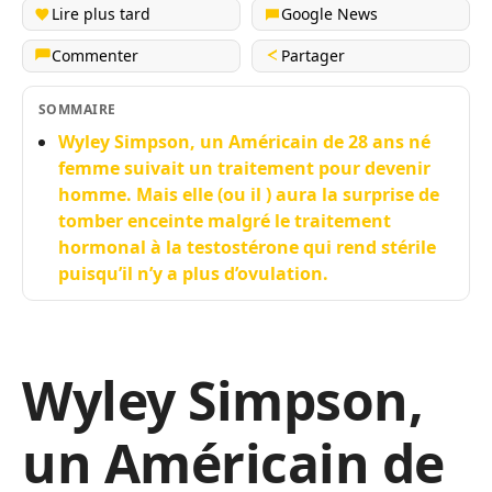
Lire plus tard
Google News
Commenter
Partager
SOMMAIRE
Wyley Simpson, un Américain de 28 ans né
femme suivait un traitement pour devenir
homme. Mais elle (ou il ) aura la surprise de
tomber enceinte malgré le traitement
hormonal à la testostérone qui rend stérile
puisqu’il n’y a plus d’ovulation.
Wyley Simpson,
un Américain de