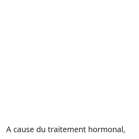
A cause du traitement hormonal,