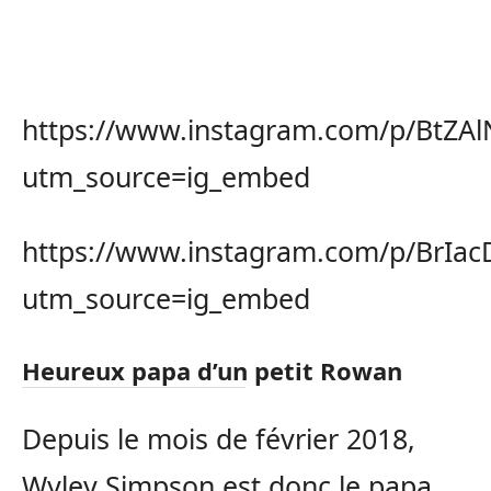
https://www.instagram.com/p/BtZAl
utm_source=ig_embed
https://www.instagram.com/p/BrIa
utm_source=ig_embed
Heureux papa d’un petit Rowan
Depuis le mois de février 2018,
Wyley Simpson est donc le papa