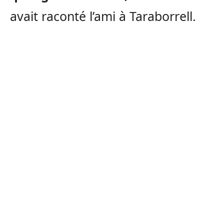
avait raconté l’ami à Taraborrell.