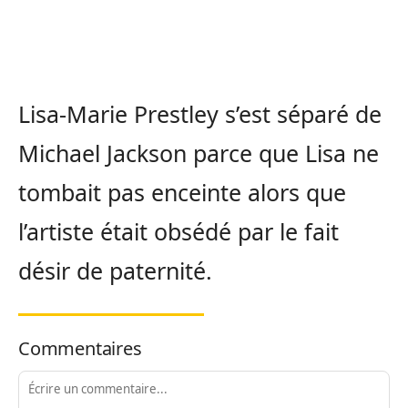
Lisa-Marie Prestley s’est séparé de
Michael Jackson parce que Lisa ne
tombait pas enceinte alors que
l’artiste était obsédé par le fait
désir de paternité.
Commentaires