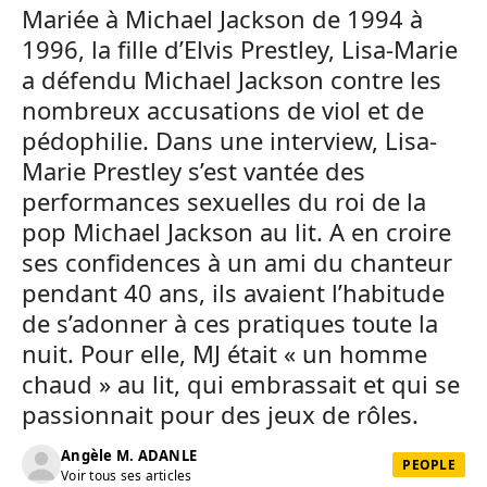
Mariée à Michael Jackson de 1994 à
1996, la fille d’Elvis Prestley, Lisa-Marie
a défendu Michael Jackson contre les
nombreux accusations de viol et de
pédophilie. Dans une interview, Lisa-
Marie Prestley s’est vantée des
performances sexuelles du roi de la
pop Michael Jackson au lit. A en croire
ses confidences à un ami du chanteur
pendant 40 ans, ils avaient l’habitude
de s’adonner à ces pratiques toute la
nuit. Pour elle, MJ était « un homme
chaud » au lit, qui embrassait et qui se
passionnait pour des jeux de rôles.
Angèle M. ADANLE
PEOPLE
Voir tous ses articles