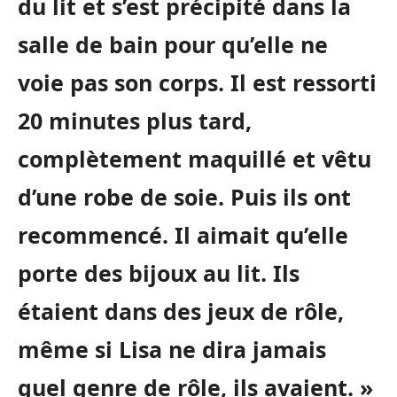
du lit et s’est précipité dans la
salle de bain pour qu’elle ne
voie pas son corps. Il est ressorti
20 minutes plus tard,
complètement maquillé et vêtu
d’une robe de soie. Puis ils ont
recommencé. Il aimait qu’elle
porte des bijoux au lit. Ils
étaient dans des jeux de rôle,
même si Lisa ne dira jamais
quel genre de rôle, ils avaient. »