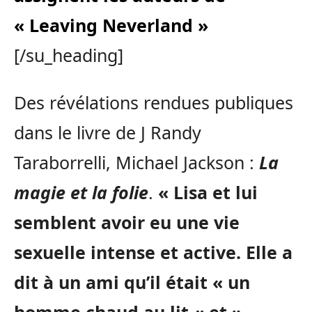
« Leaving Neverland »
[/su_heading]
Des révélations rendues publiques
dans le livre de J Randy
Taraborrelli, Michael Jackson :
La
magie et la folie
.
« Lisa et lui
semblent avoir eu une vie
sexuelle intense et active. Elle a
dit à un ami qu’il était « un