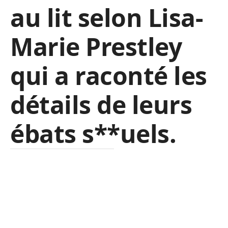
au lit selon Lisa-
Marie Prestley
qui a raconté les
détails de leurs
ébats s**uels.