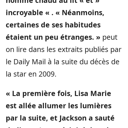
homme chaud au lit « et »
incroyable « . « Néanmoins,
certaines de ses habitudes
étaient un peu étranges. »
peut
on lire dans les extraits publiés par
le Daily Mail à la suite du décès de
la star en 2009.
« La première fois, Lisa Marie
est allée allumer les lumières
par la suite, et Jackson a sauté