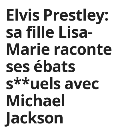
Elvis Prestley:
sa fille Lisa-
Marie raconte
ses ébats
s**uels avec
Michael
Jackson