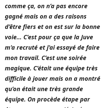
comme ça, on n’a pas encore
gagné mais on a des raisons
d’être fiers et on est sur la bonne
voie… C’est pour ça que la Juve
m’a recruté et j’ai essayé de faire
mon travail. C’est une soirée
magique. C’était une équipe très
difficile à jouer mais on a montré
qu’on était une très grande
équipe. On procède étape par