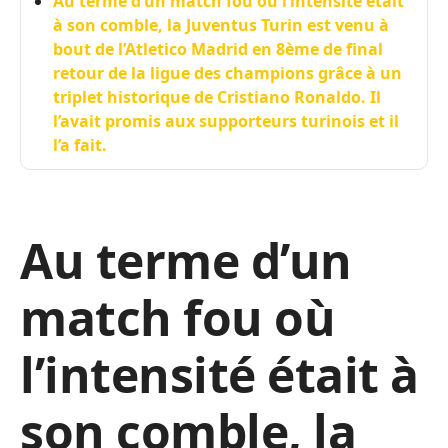
Au terme d’un match fou où l’intensité était
à son comble, la Juventus Turin est venu à
bout de l’Atletico Madrid en 8ème de final
retour de la ligue des champions grâce à un
triplet historique de Cristiano Ronaldo. Il
l’avait promis aux supporteurs turinois et il
l’a fait.
Au terme d’un
match fou où
l’intensité était à
son comble, la