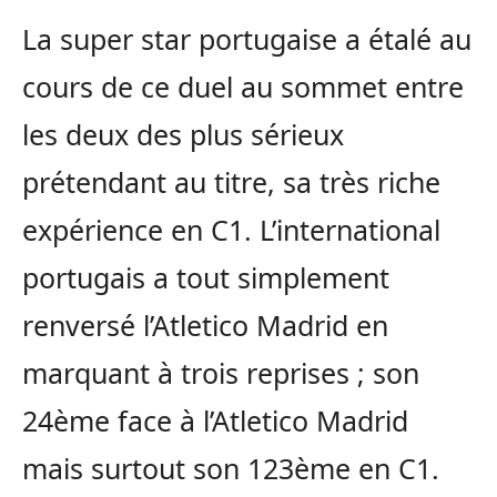
La super star portugaise a étalé au
cours de ce duel au sommet entre
les deux des plus sérieux
prétendant au titre, sa très riche
expérience en C1. L’international
portugais a tout simplement
renversé l’Atletico Madrid en
marquant à trois reprises ; son
24ème face à l’Atletico Madrid
mais surtout son 123ème en C1.