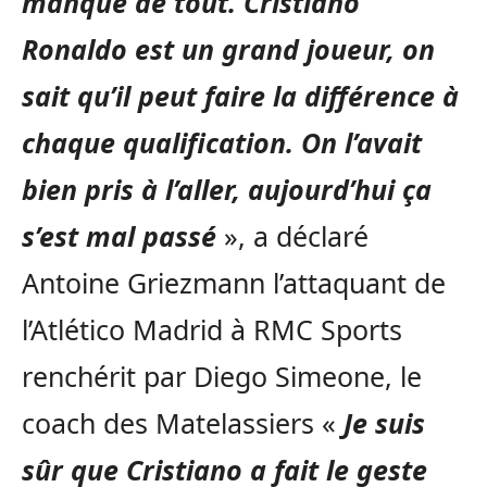
manqué de tout. Cristiano
Ronaldo est un grand joueur, on
sait qu’il peut faire la différence à
chaque qualification. On l’avait
bien pris à l’aller, aujourd’hui ça
s’est mal passé
», a déclaré
Antoine Griezmann l’attaquant de
l’Atlético Madrid à RMC Sports
renchérit par Diego Simeone, le
coach des Matelassiers «
Je suis
sûr que Cristiano a fait le geste