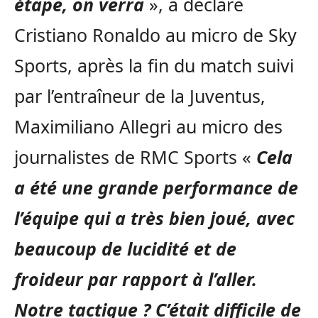
étape, on verra
», a déclaré
Cristiano Ronaldo au micro de Sky
Sports, après la fin du match suivi
par l’entraîneur de la Juventus,
Maximiliano Allegri au micro des
journalistes de RMC Sports «
Cela
a été une grande performance de
l’équipe qui a très bien joué, avec
beaucoup de lucidité et de
froideur par rapport à l’aller.
Notre tactique ? C’était difficile de