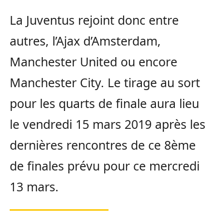
La Juventus rejoint donc entre
autres, l’Ajax d’Amsterdam,
Manchester United ou encore
Manchester City. Le tirage au sort
pour les quarts de finale aura lieu
le vendredi 15 mars 2019 après les
dernières rencontres de ce 8ème
de finales prévu pour ce mercredi
13 mars.