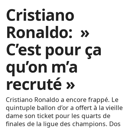
Cristiano
Ronaldo: »
C’est pour ça
qu’on m’a
recruté »
Cristiano Ronaldo a encore frappé. Le
quintuple ballon d’or a offert à la vieille
dame son ticket pour les quarts de
finales de la ligue des champions. Dos