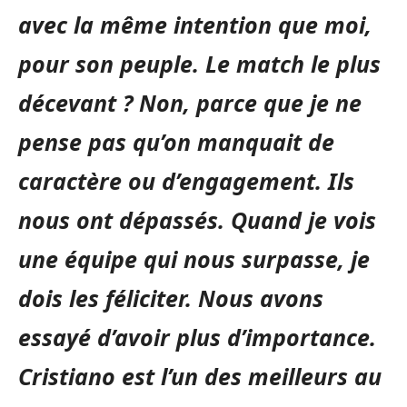
avec la même intention que moi,
pour son peuple. Le match le plus
décevant ? Non, parce que je ne
pense pas qu’on manquait de
caractère ou d’engagement. Ils
nous ont dépassés. Quand je vois
une équipe qui nous surpasse, je
dois les féliciter. Nous avons
essayé d’avoir plus d’importance.
Cristiano est l’un des meilleurs au