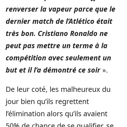
renverser la vapeur parce que le
dernier match de l’Atlético était
très bon. Cristiano Ronaldo ne
peut pas mettre un terme à la
compétition avec seulement un
but et il l’a démontré ce soir
».
De leur coté, les malheureux du
jour bien qu’ils regrettent
l’élimination alors qu’ils avaient
50% de chance de se qualifier, se