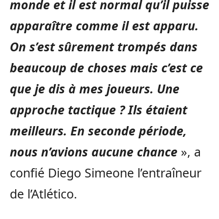
monde et il est normal qu’il puisse
apparaître comme il est apparu.
On s’est sûrement trompés dans
beaucoup de choses mais c’est ce
que je dis à mes joueurs. Une
approche tactique ? Ils étaient
meilleurs. En seconde période,
nous n’avions aucune chance
», a
confié Diego Simeone l’entraîneur
de l’Atlético.