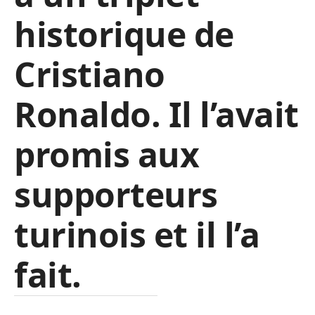
historique de
Cristiano
Ronaldo. Il l’avait
promis aux
supporteurs
turinois et il l’a
fait.