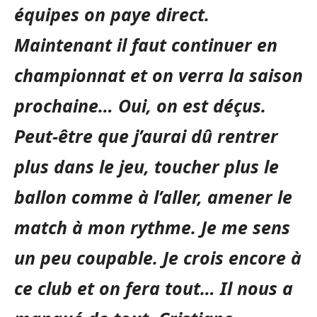
équipes on paye direct.
Maintenant il faut continuer en
championnat et on verra la saison
prochaine… Oui, on est déçus.
Peut-être que j’aurai dû rentrer
plus dans le jeu, toucher plus le
ballon comme à l’aller, amener le
match à mon rythme. Je me sens
un peu coupable. Je crois encore à
ce club et on fera tout… Il nous a