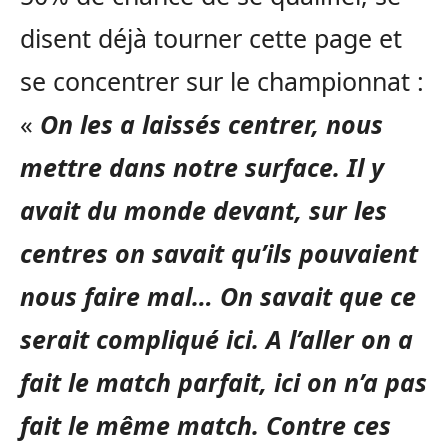
disent déjà tourner cette page et
se concentrer sur le championnat :
«
On les a laissés centrer, nous
mettre dans notre surface. Il y
avait du monde devant, sur les
centres on savait qu’ils pouvaient
nous faire mal… On savait que ce
serait compliqué ici. A l’aller on a
fait le match parfait, ici on n’a pas
fait le même match. Contre ces