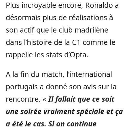
Plus incroyable encore, Ronaldo a
désormais plus de réalisations à
son actif que le club madrilène
dans l’histoire de la C1 comme le
rappelle les stats d’Opta.
A la fin du match, l’international
portugais a donné son avis sur la
rencontre. «
Il fallait que ce soit
une soirée vraiment spéciale et ça
a été le cas. Si on continue