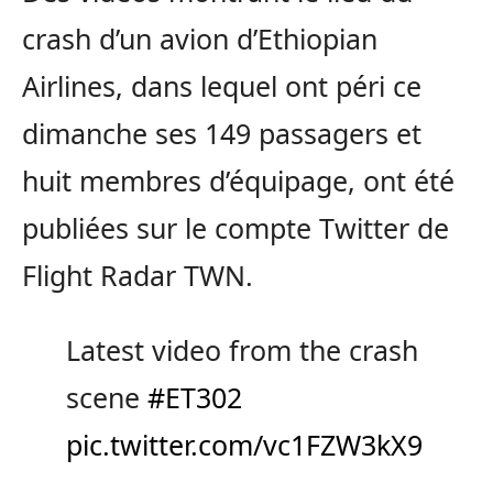
crash d’un avion d’Ethiopian
Airlines, dans lequel ont péri ce
dimanche ses 149 passagers et
huit membres d’équipage, ont été
publiées sur le compte Twitter de
Flight Radar TWN.
Latest video from the crash
scene
#ET302
pic.twitter.com/vc1FZW3kX9