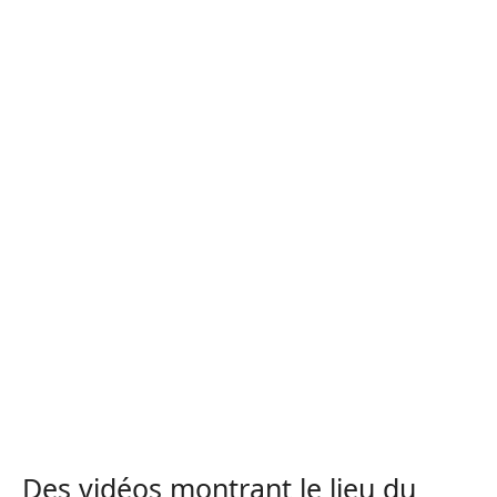
Des vidéos montrant le lieu du