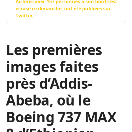
Airlines avec 157 personnes à son bord s’est
écrasé ce dimanche, ont été publiées sur
Twitter.
Les premières
images faites
près d’Addis-
Abeba, où le
Boeing 737 MAX