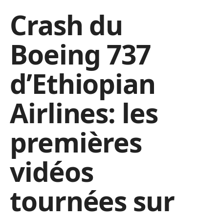
Crash du
Boeing 737
d’Ethiopian
Airlines: les
premières
vidéos
tournées sur