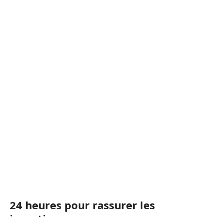
24 heures pour rassurer les