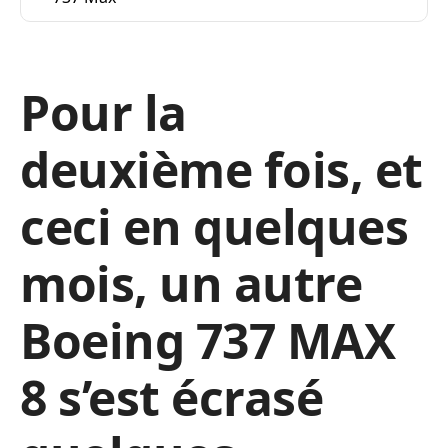
Pour la
deuxième fois, et
ceci en quelques
mois, un autre
Boeing 737 MAX
8 s’est écrasé