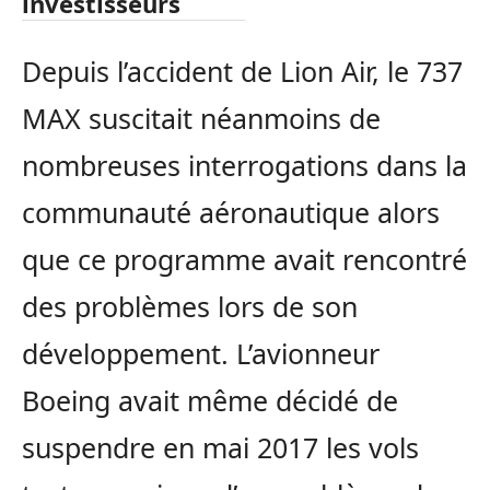
investisseurs
Depuis l’accident de Lion Air, le 737
MAX suscitait néanmoins de
nombreuses interrogations dans la
communauté aéronautique alors
que ce programme avait rencontré
des problèmes lors de son
développement. L’avionneur
Boeing avait même décidé de
suspendre en mai 2017 les vols