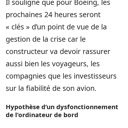
Il souligne que pour Boeing, les
prochaines 24 heures seront
« clés » d’un point de vue de la
gestion de la crise car le
constructeur va devoir rassurer
aussi bien les voyageurs, les
compagnies que les investisseurs
sur la fiabilité de son avion.
Hypothèse d’un dysfonctionnement
de l’ordinateur de bord