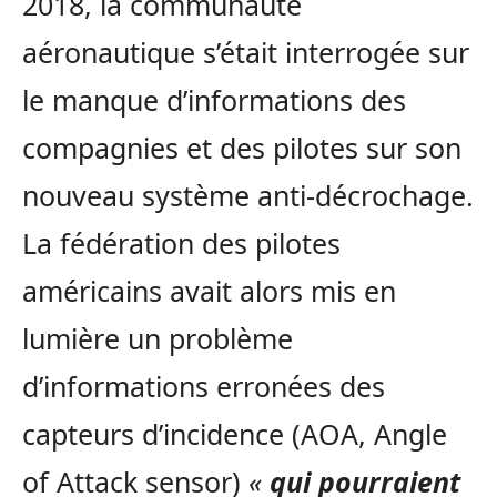
2018, la communauté
aéronautique s’était interrogée sur
le manque d’informations des
compagnies et des pilotes sur son
nouveau système anti-décrochage.
La fédération des pilotes
américains avait alors mis en
lumière un problème
d’informations erronées des
capteurs d’incidence (AOA, Angle
of Attack sensor)
«
qui pourraient