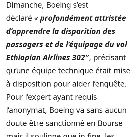
Dimanche, Boeing s’est
déclaré
«
profondément attristée
d’apprendre la disparition des
passagers et de l’équipage du vol
Ethiopian Airlines 302″
, précisant
qu’une équipe technique était mise
à disposition pour aider l’enquête.
Pour l’expert ayant requis
l’anonymat, Boeing va sans aucun
doute être sanctionné en Bourse
mais il souligne que in fine, les