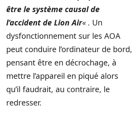
être le système causal de
l’accident de Lion Air
« .
Un
dysfonctionnement sur les AOA
peut conduire l’ordinateur de bord,
pensant être en décrochage, à
mettre l’appareil en piqué alors
qu’il faudrait, au contraire, le
redresser.