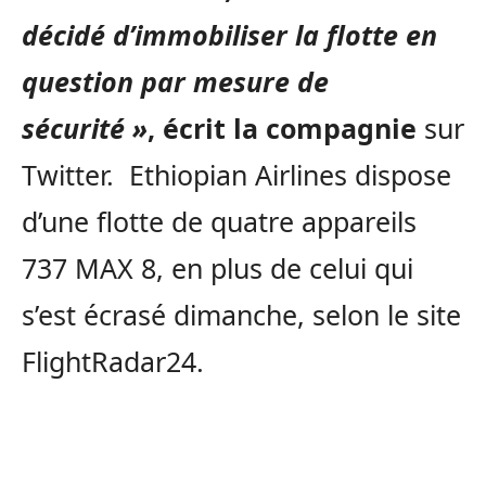
décidé d’immobiliser la flotte en
question par mesure de
sécurité »
, écrit la compagnie
sur
Twitter. Ethiopian Airlines dispose
d’une flotte de quatre appareils
737 MAX 8, en plus de celui qui
s’est écrasé dimanche, selon le site
FlightRadar24.