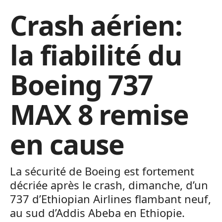
Crash aérien:
la fiabilité du
Boeing 737
MAX 8 remise
en cause
La sécurité de Boeing est fortement
décriée après le crash, dimanche, d’un
737 d’Ethiopian Airlines flambant neuf,
au sud d’Addis Abeba en Ethiopie.