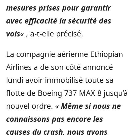
mesures prises pour garantir
avec efficacité la sécurité des
vols
«
, a-t-elle précisé.
La compagnie aérienne Ethiopian
Airlines a de son côté annoncé
lundi avoir immobilisé toute sa
flotte de Boeing 737 MAX 8 jusqu’à
nouvel ordre.
«
Même si nous ne
connaissons pas encore les
causes du crash, nous avons