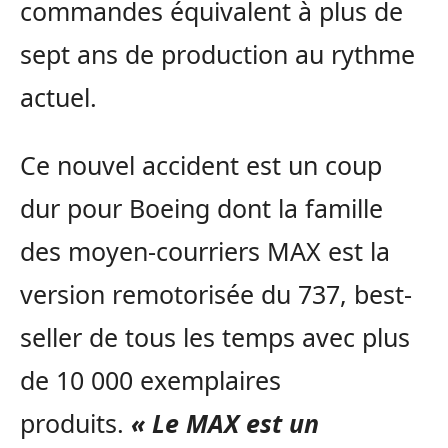
commandes équivalent à plus de
sept ans de production au rythme
actuel.
Ce nouvel accident est un coup
dur pour Boeing dont la famille
des moyen-courriers MAX est la
version remotorisée du 737, best-
seller de tous les temps avec plus
de 10 000 exemplaires
produits.
« Le MAX est un