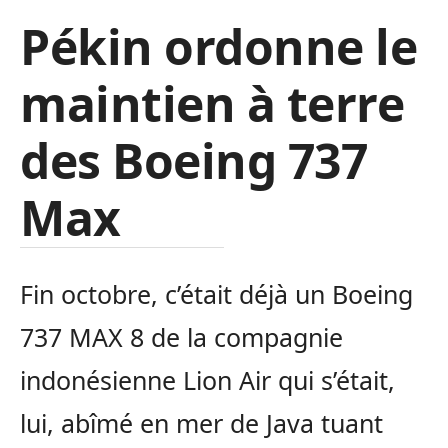
Pékin ordonne le
maintien à terre
des Boeing 737
Max
Fin octobre, c’était déjà un Boeing
737 MAX 8 de la compagnie
indonésienne Lion Air qui s’était,
lui, abîmé en mer de Java tuant