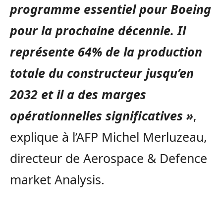
programme essentiel pour Boeing
pour la prochaine décennie. Il
représente 64% de la production
totale du constructeur jusqu’en
2032 et il a des marges
opérationnelles significatives »
,
explique à l’AFP Michel Merluzeau,
directeur de Aerospace & Defence
market Analysis.