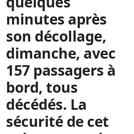
quelques
minutes après
son décollage,
dimanche, avec
157 passagers à
bord, tous
décédés. La
sécurité de cet