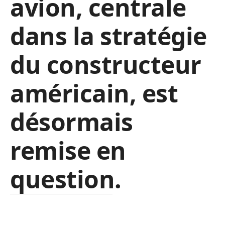
avion, centrale
dans la stratégie
du constructeur
américain, est
désormais
remise en
question.