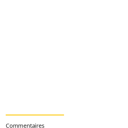
Commentaires