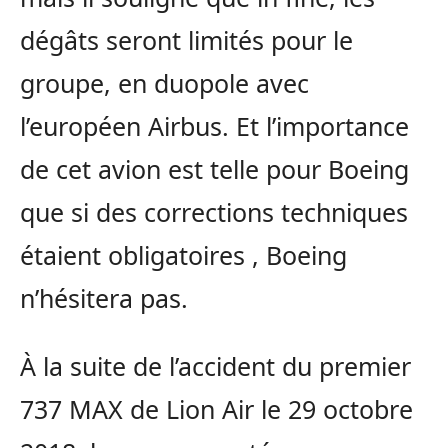
dégâts seront limités pour le
groupe, en duopole avec
l’européen Airbus. Et l’importance
de cet avion est telle pour Boeing
que si des corrections techniques
étaient obligatoires , Boeing
n’hésitera pas.
À la suite de l’accident du premier
737 MAX de Lion Air le 29 octobre