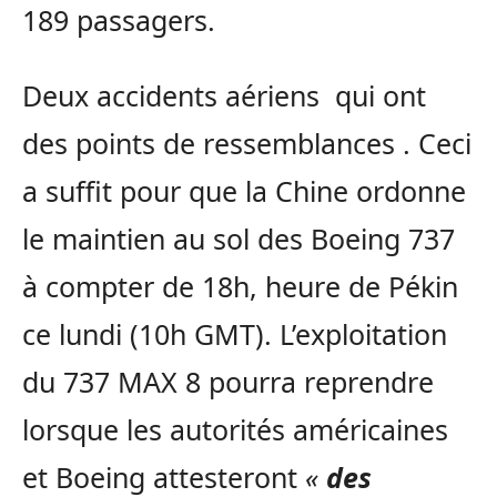
189 passagers.
Deux accidents aériens qui ont
des points de ressemblances . Ceci
a suffit pour que la Chine ordonne
le maintien au sol des Boeing 737
à compter de 18h, heure de Pékin
ce lundi (10h GMT). L’exploitation
du 737 MAX 8 pourra reprendre
lorsque les autorités américaines
et Boeing attesteront
«
des