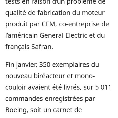
tests en raison d’un problème de
qualité de fabrication du moteur
produit par CFM, co-entreprise de
l’américain General Electric et du
français Safran.
Fin janvier, 350 exemplaires du
nouveau biréacteur et mono-
couloir avaient été livrés, sur 5 011
commandes enregistrées par
Boeing, soit un carnet de