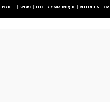
PEOPLE
SPORT
ELLE
COMMUNIQUE
REFLEXION
EM