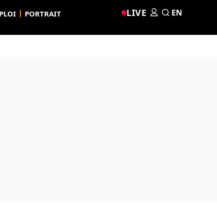
LIVE
EN
PLOI
PORTRAIT