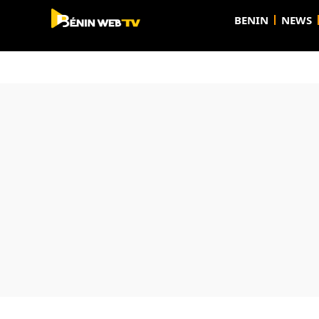
BENIN
NEWS