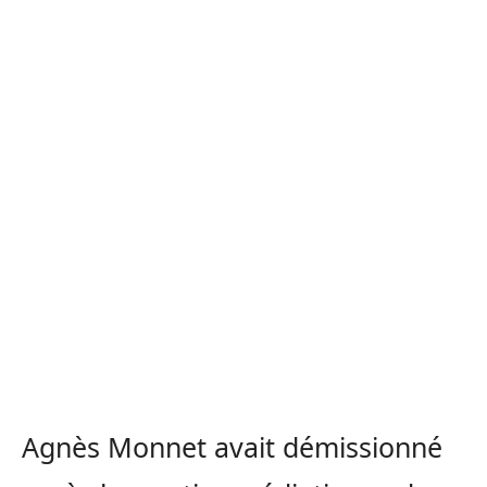
Agnès Monnet avait démissionné