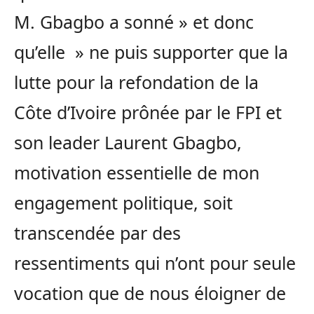
M. Gbagbo a sonné » et donc
qu’elle » ne puis supporter que la
lutte pour la refondation de la
Côte d’Ivoire prônée par le FPI et
son leader Laurent Gbagbo,
motivation essentielle de mon
engagement politique, soit
transcendée par des
ressentiments qui n’ont pour seule
vocation que de nous éloigner de