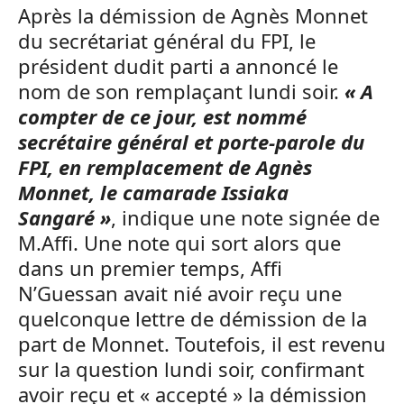
Après la démission de Agnès Monnet
du secrétariat général du FPI, le
président dudit parti a annoncé le
nom de son remplaçant lundi soir.
« A
compter de ce jour, est nommé
secrétaire général et porte-parole du
FPI, en remplacement de Agnès
Monnet, le camarade Issiaka
Sangaré »
, indique une note signée de
M.Affi. Une note qui sort alors que
dans un premier temps, Affi
N’Guessan avait nié avoir reçu une
quelconque lettre de démission de la
part de Monnet. Toutefois, il est revenu
sur la question lundi soir, confirmant
avoir reçu et « accepté » la démission