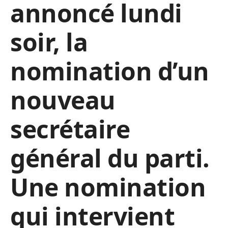
annoncé lundi
soir, la
nomination d’un
nouveau
secrétaire
général du parti.
Une nomination
qui intervient