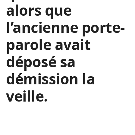
alors que
l’ancienne porte-
parole avait
déposé sa
démission la
veille.