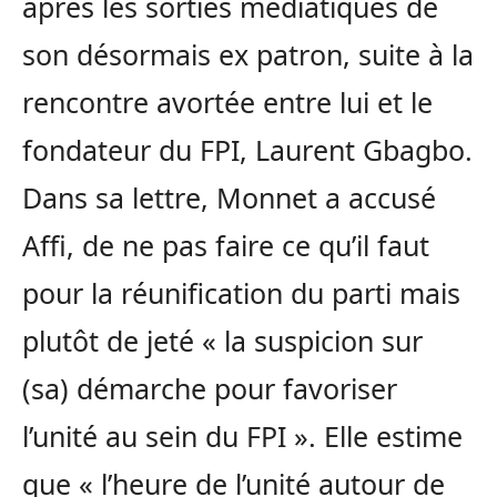
après les sorties médiatiques de
son désormais ex patron, suite à la
rencontre avortée entre lui et le
fondateur du FPI, Laurent Gbagbo.
Dans sa lettre, Monnet a accusé
Affi, de ne pas faire ce qu’il faut
pour la réunification du parti mais
plutôt de jeté « la suspicion sur
(sa) démarche pour favoriser
l’unité au sein du FPI ». Elle estime
que « l’heure de l’unité autour de