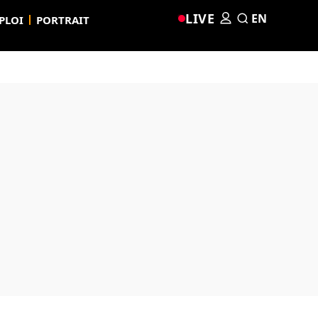
LIVE
EN
PLOI
PORTRAIT