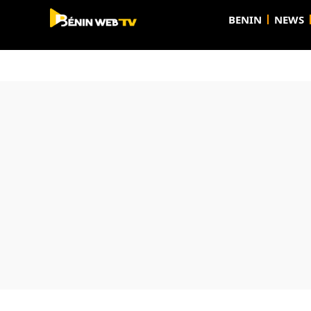
BENIN
NEWS