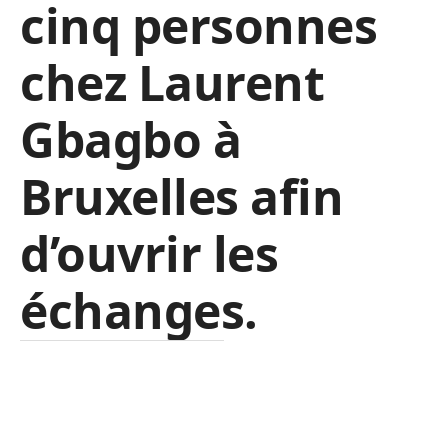
cinq personnes
chez Laurent
Gbagbo à
Bruxelles afin
d’ouvrir les
échanges.