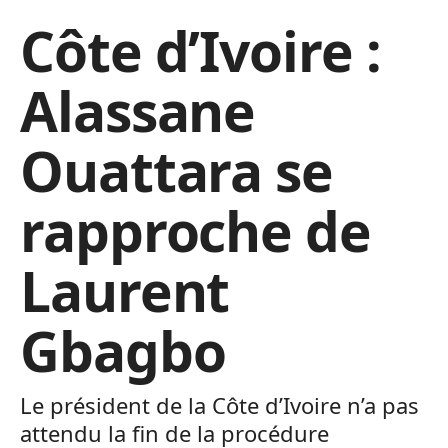
Côte d’Ivoire :
Alassane
Ouattara se
rapproche de
Laurent
Gbagbo
Le président de la Côte d’Ivoire n’a pas
attendu la fin de la procédure