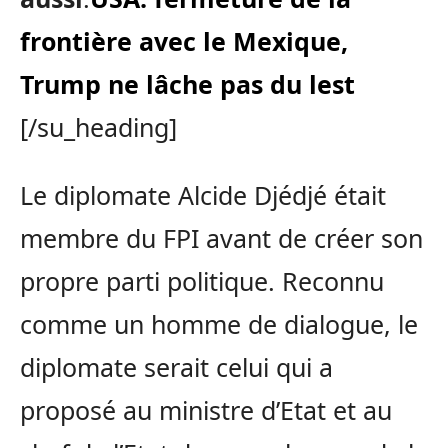
frontière avec le Mexique,
Trump ne lâche pas du lest
[/su_heading]
Le diplomate Alcide Djédjé était
membre du FPI avant de créer son
propre parti politique. Reconnu
comme un homme de dialogue, le
diplomate serait celui qui a
proposé au ministre d’Etat et au