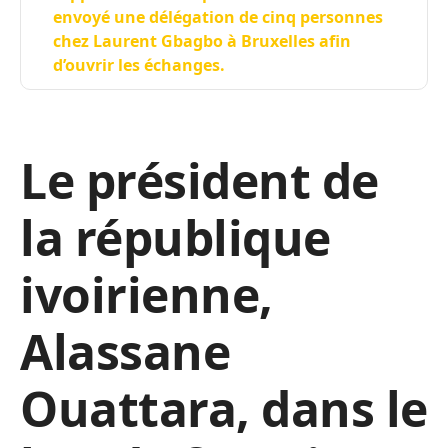
envoyé une délégation de cinq personnes
chez Laurent Gbagbo à Bruxelles afin
d’ouvrir les échanges.
Le président de
la république
ivoirienne,
Alassane
Ouattara, dans le