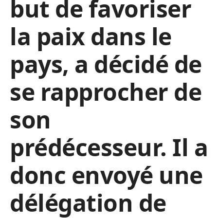
but de favoriser
la paix dans le
pays, a décidé de
se rapprocher de
son
prédécesseur. Il a
donc envoyé une
délégation de