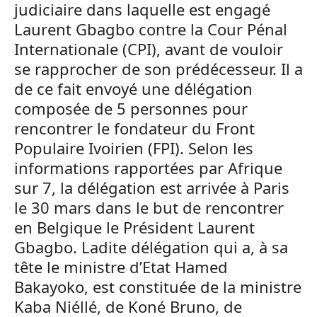
judiciaire dans laquelle est engagé
Laurent Gbagbo contre la Cour Pénal
Internationale (CPI), avant de vouloir
se rapprocher de son prédécesseur. Il a
de ce fait envoyé une délégation
composée de 5 personnes pour
rencontrer le fondateur du Front
Populaire Ivoirien (FPI). Selon les
informations rapportées par Afrique
sur 7, la délégation est arrivée à Paris
le 30 mars dans le but de rencontrer
en Belgique le Président Laurent
Gbagbo. Ladite délégation qui a, à sa
tête le ministre d’Etat Hamed
Bakayoko, est constituée de la ministre
Kaba Niéllé, de Koné Bruno, de