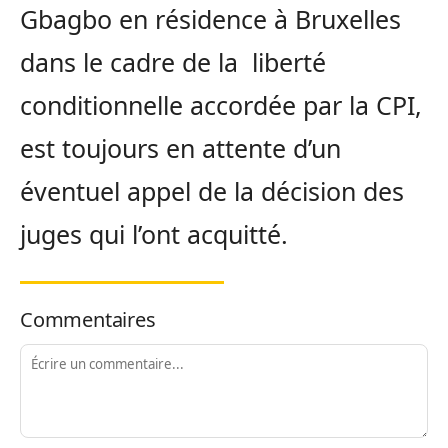
Gbagbo en résidence à Bruxelles
dans le cadre de la liberté
conditionnelle accordée par la CPI,
est toujours en attente d’un
éventuel appel de la décision des
juges qui l’ont acquitté.
Commentaires