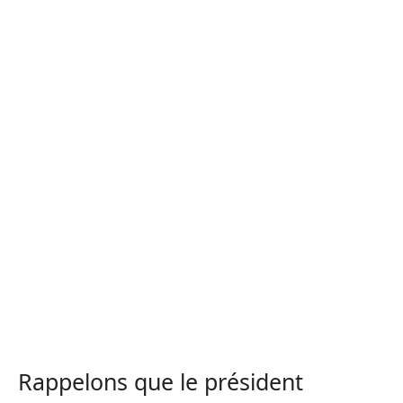
Rappelons que le président