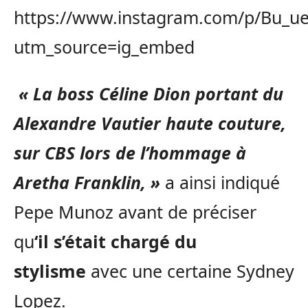
https://www.instagram.com/p/Bu_
utm_source=ig_embed
« La boss Céline Dion portant du
Alexandre Vautier haute couture,
sur CBS lors de l’hommage à
Aretha Franklin, »
a ainsi indiqué
Pepe Munoz avant de préciser
qu
‘il s’était chargé du
stylisme
avec une certaine Sydney
Lopez.