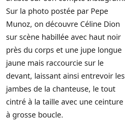
Sur la photo postée par Pepe
Munoz, on découvre Céline Dion
sur scène habillée avec haut noir
près du corps et une jupe longue
jaune mais raccourcie sur le
devant, laissant ainsi entrevoir les
jambes de la chanteuse, le tout
cintré à la taille avec une ceinture
à grosse boucle.