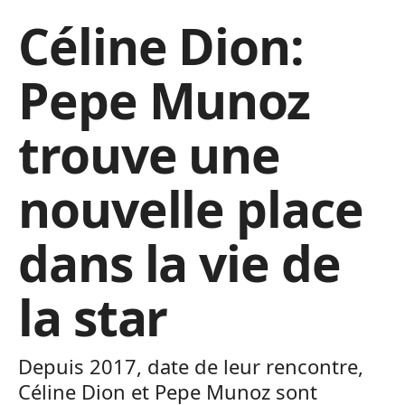
Céline Dion:
Pepe Munoz
trouve une
nouvelle place
dans la vie de
la star
Depuis 2017, date de leur rencontre,
Céline Dion et Pepe Munoz sont