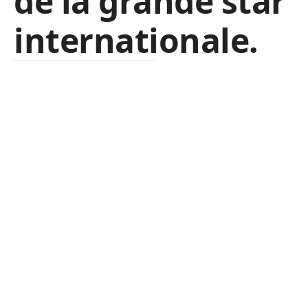
de la grande star
internationale.