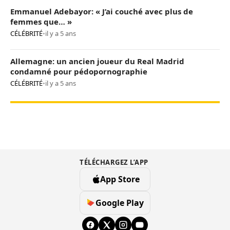
Emmanuel Adebayor: « J’ai couché avec plus de
femmes que… »
CÉLÉBRITÉ
•
il y a 5 ans
Allemagne: un ancien joueur du Real Madrid
condamné pour pédopornographie
CÉLÉBRITÉ
•
il y a 5 ans
TÉLÉCHARGEZ L’APP
App Store
Google Play