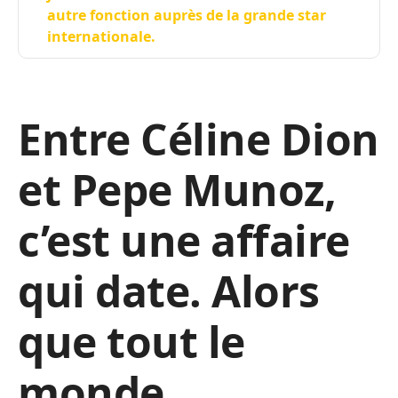
autre fonction auprès de la grande star
internationale.
Entre Céline Dion
et Pepe Munoz,
c’est une affaire
qui date. Alors
que tout le
monde