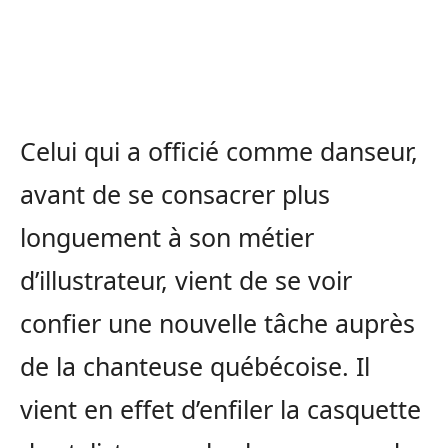
Celui qui a officié comme danseur,
avant de se consacrer plus
longuement à son métier
d’illustrateur, vient de se voir
confier une nouvelle tâche auprès
de la chanteuse québécoise. Il
vient en effet d’enfiler la casquette