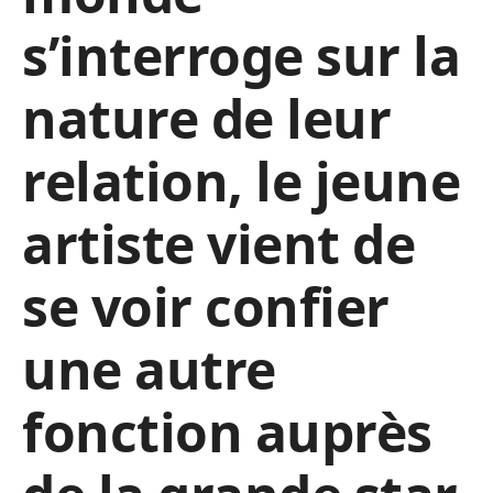
s’interroge sur la
nature de leur
relation, le jeune
artiste vient de
se voir confier
une autre
fonction auprès