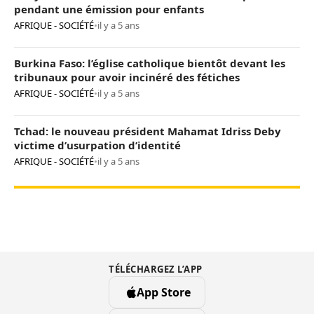
pendant une émission pour enfants
AFRIQUE - SOCIÉTÉ
•
il y a 5 ans
Burkina Faso: l’église catholique bientôt devant les
tribunaux pour avoir incinéré des fétiches
AFRIQUE - SOCIÉTÉ
•
il y a 5 ans
Tchad: le nouveau président Mahamat Idriss Deby
victime d’usurpation d’identité
AFRIQUE - SOCIÉTÉ
•
il y a 5 ans
TÉLÉCHARGEZ L’APP
App Store