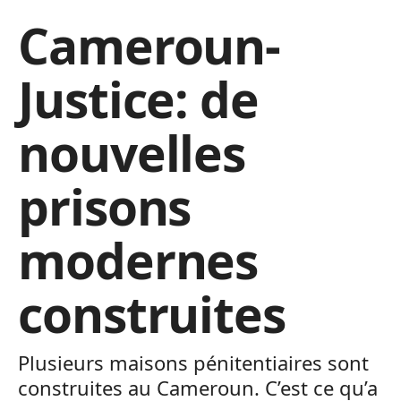
Cameroun-
Justice: de
nouvelles
prisons
modernes
construites
Plusieurs maisons pénitentiaires sont
construites au Cameroun. C’est ce qu’a