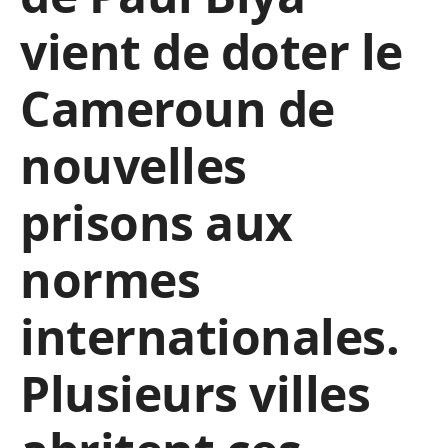
vient de doter le
Cameroun de
nouvelles
prisons aux
normes
internationales.
Plusieurs villes