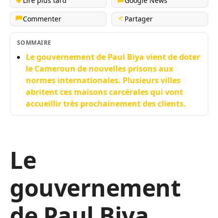
Lire plus tard
Google News
Commenter
Partager
SOMMAIRE
Le gouvernement de Paul Biya vient de doter
le Cameroun de nouvelles prisons aux
normes internationales. Plusieurs villes
abritent ces maisons carcérales qui vont
accueillir très prochainement des clients.
Le
gouvernement
de Paul Biya