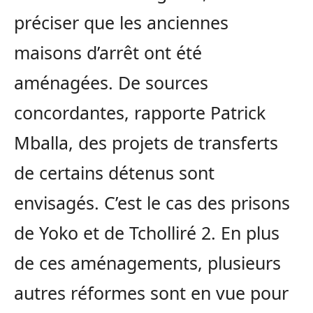
préciser que les anciennes
maisons d’arrêt ont été
aménagées. De sources
concordantes, rapporte Patrick
Mballa, des projets de transferts
de certains détenus sont
envisagés. C’est le cas des prisons
de Yoko et de Tcholliré 2. En plus
de ces aménagements, plusieurs
autres réformes sont en vue pour