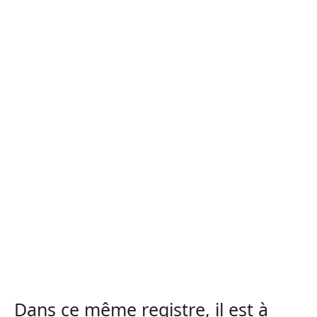
Dans ce même registre, il est à