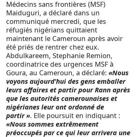
Médecins sans frontières (MSF)
Maiduguri, a déclaré dans un
communiqué mercredi, que les
réfugiés nigérians quittaient
maintenant le Cameroun après avoir
été priés de rentrer chez eux.
Abdulkareem, Stephanie Remion,
coordinatrice des urgences MSF à
Goura, au Cameroun, a déclaré:
«Nous
voyons aujourd’hui des gens emballer
leurs affaires et partir pour Rann après
que les autorités camerounaises et
nigérianes leur ont ordonné de
partir »
. Elle poursuit en indiquant :
«Nous sommes extrêmement
préoccupés par ce qui leur arrivera une