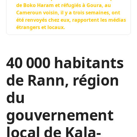
de Boko Haram et réfugiés à Goura, au
Cameroun voisin, il y a trois semaines, ont
été renvoyés chez eux, rapportent les médias
étrangers et locaux.
40 000 habitants
de Rann, région
du
gouvernement
local de Kala-