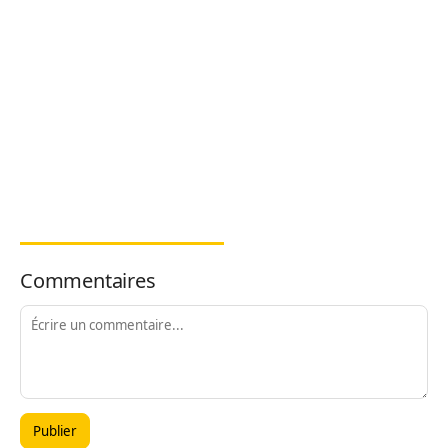
Commentaires
Publier