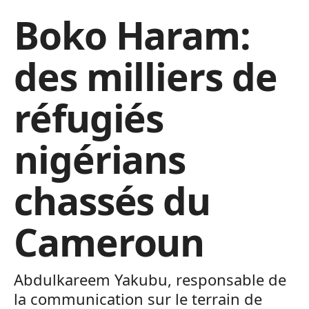
Boko Haram:
des milliers de
réfugiés
nigérians
chassés du
Cameroun
Abdulkareem Yakubu, responsable de
la communication sur le terrain de