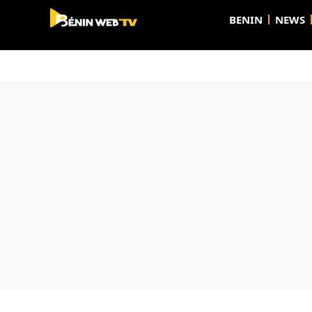
BENIN
NEWS