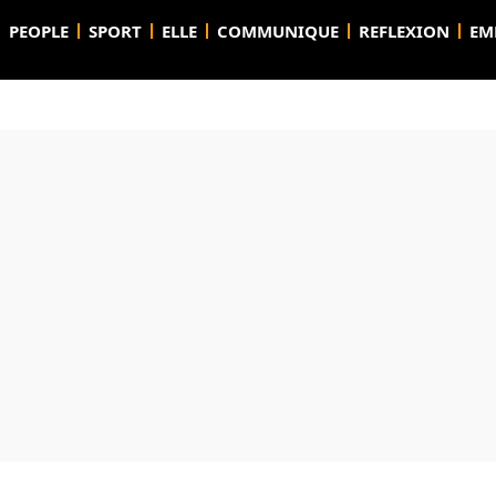
PEOPLE
SPORT
ELLE
COMMUNIQUE
REFLEXION
EM