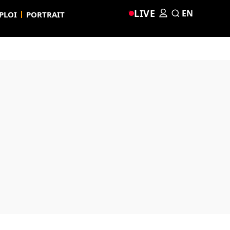
LIVE
EN
PLOI
PORTRAIT