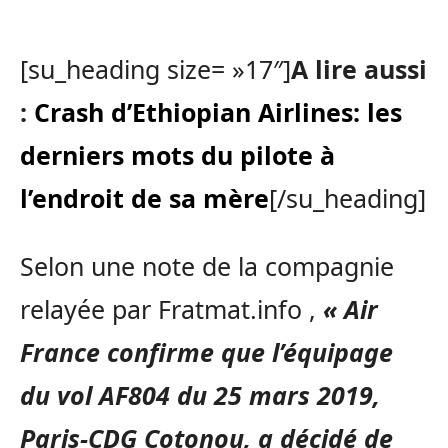
[su_heading size= »17″]
A lire aussi
:
Crash d’Ethiopian Airlines: les
derniers mots du pilote à
l’endroit de sa mère
[/su_heading]
Selon une note de la compagnie
relayée par Fratmat.info ,
« Air
France confirme que l’équipage
du vol AF804 du 25 mars 2019,
Paris-CDG Cotonou, a décidé de