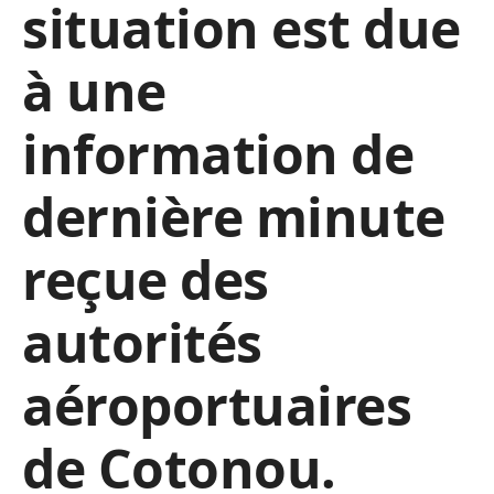
situation est due
à une
information de
dernière minute
reçue des
autorités
aéroportuaires
de Cotonou.