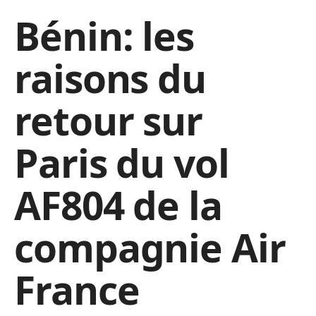
Bénin: les
raisons du
retour sur
Paris du vol
AF804 de la
compagnie Air
France