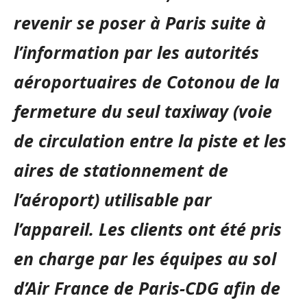
revenir se poser à Paris suite à
l’information par les autorités
aéroportuaires de Cotonou de la
fermeture du seul taxiway (voie
de circulation entre la piste et les
aires de stationnement de
l’aéroport) utilisable par
l’appareil. Les clients ont été pris
en charge par les équipes au sol
d’Air France de Paris-CDG afin de