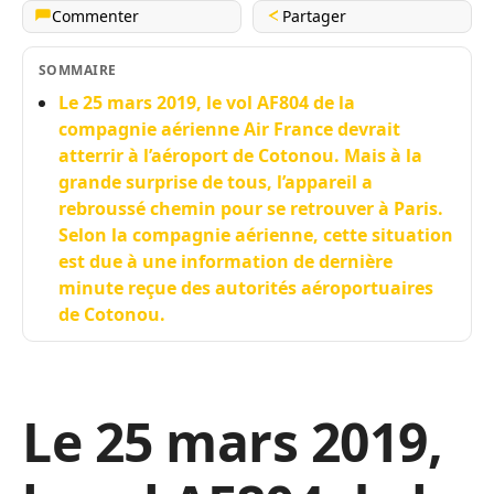
Commenter
Partager
SOMMAIRE
Le 25 mars 2019, le vol AF804 de la
compagnie aérienne Air France devrait
atterrir à l’aéroport de Cotonou. Mais à la
grande surprise de tous, l’appareil a
rebroussé chemin pour se retrouver à Paris.
Selon la compagnie aérienne, cette situation
est due à une information de dernière
minute reçue des autorités aéroportuaires
de Cotonou.
Le 25 mars 2019,