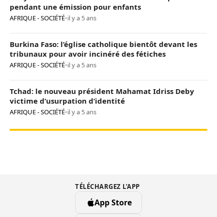
pendant une émission pour enfants
AFRIQUE - SOCIÉTÉ
•
il y a 5 ans
Burkina Faso: l’église catholique bientôt devant les
tribunaux pour avoir incinéré des fétiches
AFRIQUE - SOCIÉTÉ
•
il y a 5 ans
Tchad: le nouveau président Mahamat Idriss Deby
victime d’usurpation d’identité
AFRIQUE - SOCIÉTÉ
•
il y a 5 ans
TÉLÉCHARGEZ L’APP
App Store