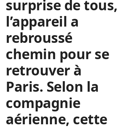
surprise de tous,
l’appareil a
rebroussé
chemin pour se
retrouver à
Paris. Selon la
compagnie
aérienne, cette