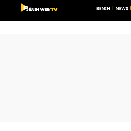
BENIN
NEWS