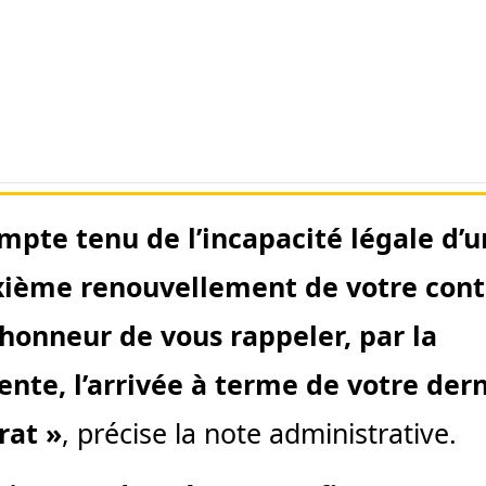
mpte tenu de l’incapacité légale d’u
ième renouvellement de votre cont
 l’honneur de vous rappeler, par la
ente, l’arrivée à terme de votre der
rat »
, précise la note administrative.