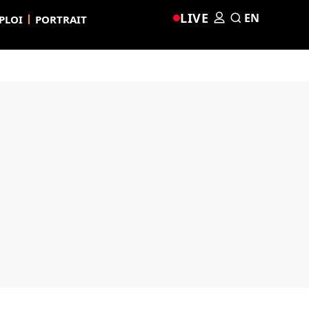
LIVE
EN
PLOI
PORTRAIT