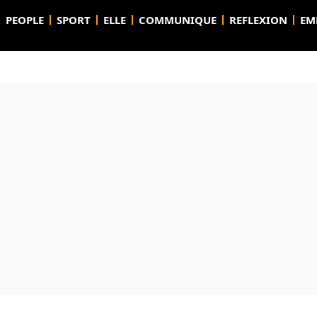
PEOPLE
SPORT
ELLE
COMMUNIQUE
REFLEXION
EM