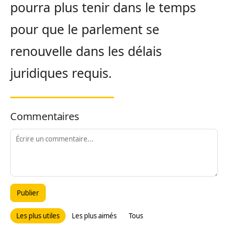
pourra plus tenir dans le temps
pour que le parlement se
renouvelle dans les délais
juridiques requis.
Commentaires
Publier
Les plus utiles
Les plus aimés
Tous