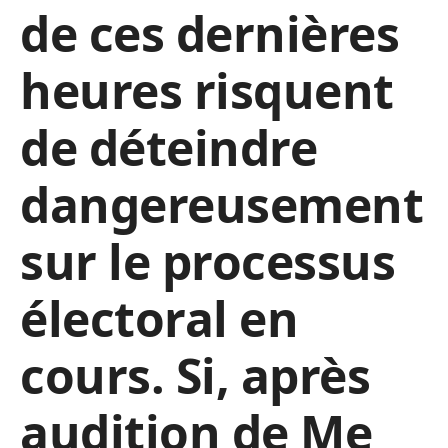
de ces dernières
heures risquent
de déteindre
dangereusement
sur le processus
électoral en
cours. Si, après
audition de Me