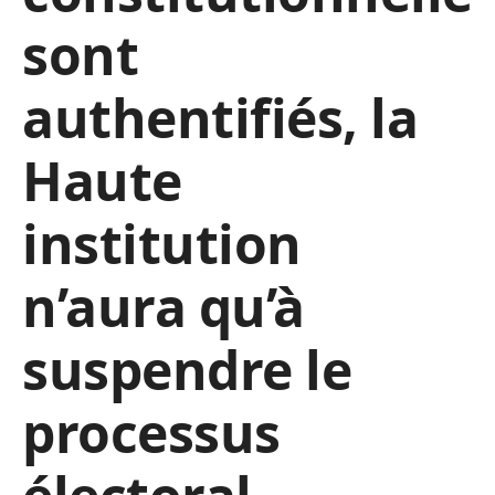
sont
authentifiés, la
Haute
institution
n’aura qu’à
suspendre le
processus