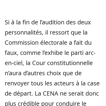
Si à la fin de l’audition des deux
personnalités, il ressort que la
Commission électorale a fait du
faux, comme l’exhibe le parti arc-
en-ciel, la Cour constitutionnelle
n’aura d’autres choix que de
renvoyer tous les acteurs à la case
de départ. La CENA ne serait donc
plus crédible pour conduire le