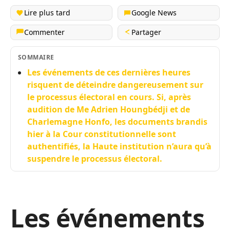
Lire plus tard
Google News
Commenter
Partager
SOMMAIRE
Les événements de ces dernières heures
risquent de déteindre dangereusement sur
le processus électoral en cours. Si, après
audition de Me Adrien Houngbédji et de
Charlemagne Honfo, les documents brandis
hier à la Cour constitutionnelle sont
authentifiés, la Haute institution n’aura qu’à
suspendre le processus électoral.
Les événements