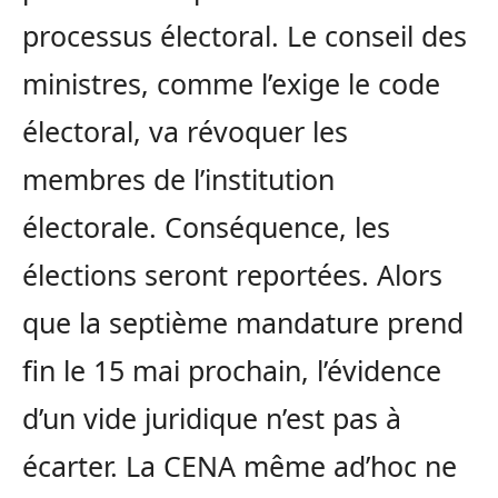
processus électoral. Le conseil des
ministres, comme l’exige le code
électoral, va révoquer les
membres de l’institution
électorale. Conséquence, les
élections seront reportées. Alors
que la septième mandature prend
fin le 15 mai prochain, l’évidence
d’un vide juridique n’est pas à
écarter. La CENA même ad’hoc ne