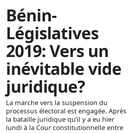
Bénin-
Législatives
2019: Vers un
inévitable vide
juridique?
La marche vers la suspension du
processus électoral est engagée. Après
la bataille juridique qu’il y a eu hier
lundi à la Cour constitutionnelle entre