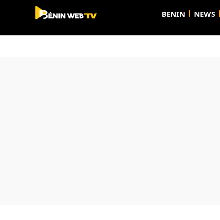
BENIN
NEWS