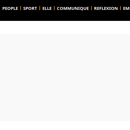
PEOPLE
SPORT
ELLE
COMMUNIQUE
REFLEXION
EM