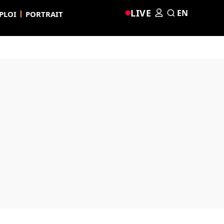
LIVE
EN
PLOI
PORTRAIT