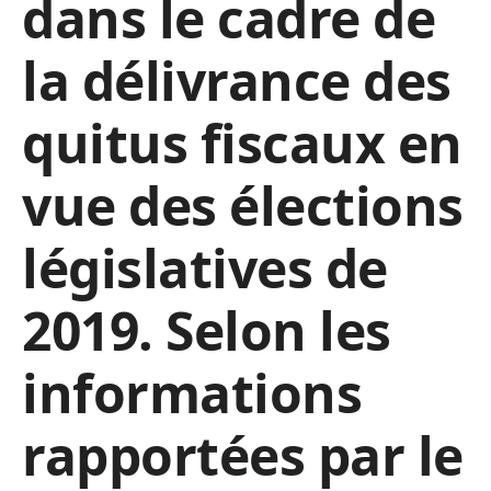
dans le cadre de
la délivrance des
quitus fiscaux en
vue des élections
législatives de
2019. Selon les
informations
rapportées par le