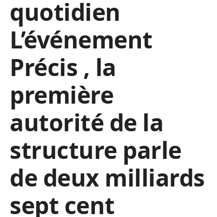
quotidien
L’événement
Précis , la
première
autorité de la
structure parle
de deux milliards
sept cent