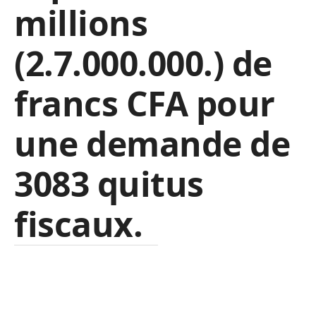
millions
(2.7.000.000.) de
francs CFA pour
une demande de
3083 quitus
fiscaux.