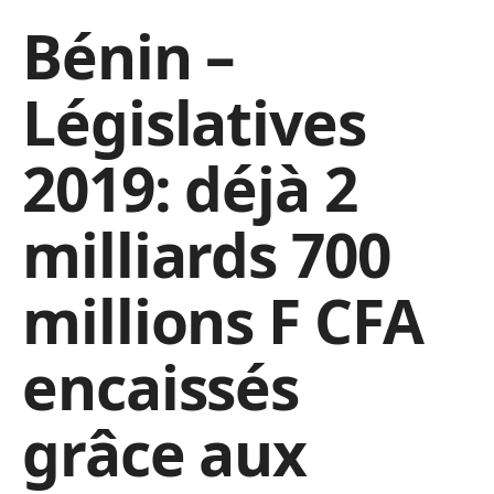
Bénin –
Législatives
2019: déjà 2
milliards 700
millions F CFA
encaissés
grâce aux