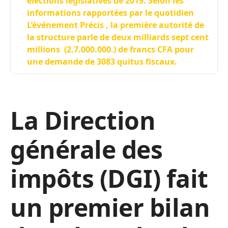
élections législatives de 2019. Selon les
informations rapportées par le quotidien
L’événement Précis , la première autorité de
la structure parle de deux milliards sept cent
millions (2.7.000.000.) de francs CFA pour
une demande de 3083 quitus fiscaux.
La Direction
générale des
impôts (DGI) fait
un premier bilan