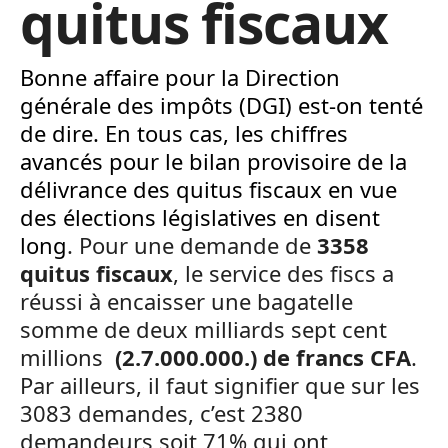
quitus fiscaux
Bonne affaire pour la Direction
générale des impôts (DGI) est-on tenté
de dire. En tous cas, les chiffres
avancés pour le bilan provisoire de la
délivrance des quitus fiscaux en vue
des élections législatives en disent
long
. Pour une demande de
3358
quitus fiscaux
, le service des fiscs a
réussi à encaisser une bagatelle
somme de deux milliards sept cent
millions
(2.7.000.000.) de francs CFA
.
Par ailleurs, il faut signifier que sur les
3083 demandes, c’est 2380
demandeurs soit 71% qui ont