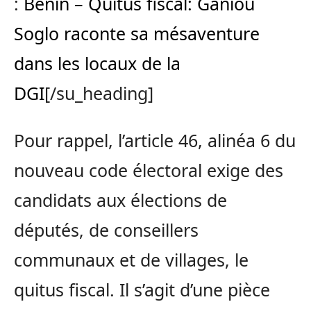
:
Bénin – Quitus fiscal: Ganiou
Soglo raconte sa mésaventure
dans les locaux de la
DGI
[/su_heading]
Pour rappel, l’article 46, alinéa 6 du
nouveau code électoral exige des
candidats aux élections de
députés, de conseillers
communaux et de villages, le
quitus fiscal. Il s’agit d’une pièce