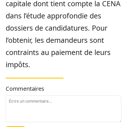
capitale dont tient compte la CENA
dans l’étude approfondie des
dossiers de candidatures. Pour
l’obtenir, les demandeurs sont
contraints au paiement de leurs
impôts.
Commentaires