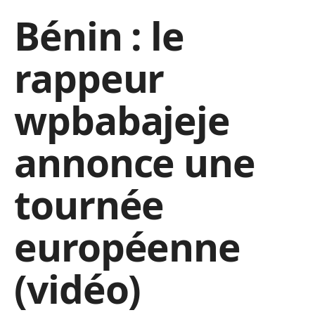
Bénin : le
rappeur
wpbabajeje
annonce une
tournée
européenne
(vidéo)