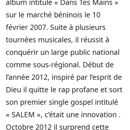
album intitulé « Dans Tes Mains »
sur le marché béninois le 10
février 2007. Suite à plusieurs
tournées musicales, il réussit à
conquérir un large public national
comme sous-régional. Début de
l’année 2012, inspiré par l’esprit de
Dieu il quitte le rap profane et sort
son premier single gospel intitulé
« SALEM », c’était une innovation .
Octobre 2012 il surprend cette