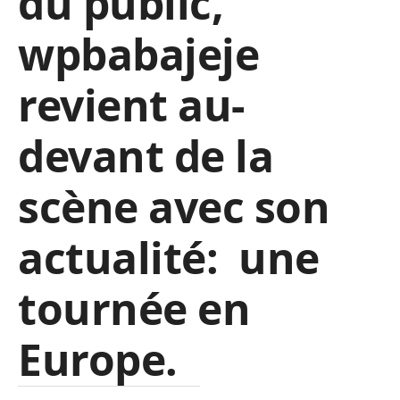
du public,
wpbabajeje
revient au-
devant de la
scène avec son
actualité: une
tournée en
Europe.