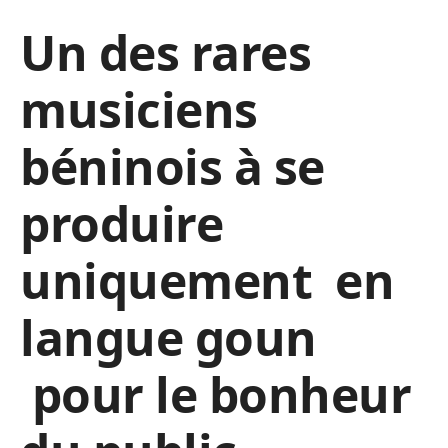
Un des rares
musiciens
béninois à se
produire
uniquement en
langue goun
pour le bonheur