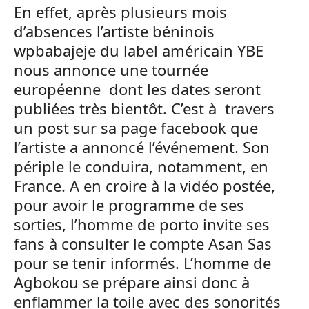
En effet, après plusieurs mois
d’absences l’artiste béninois
wpbabajeje du label américain YBE
nous annonce une tournée
européenne dont les dates seront
publiées très bientôt. C’est à travers
un post sur sa page facebook que
l’artiste a annoncé l’événement. Son
périple le conduira, notamment, en
France. A en croire à la vidéo postée,
pour avoir le programme de ses
sorties, l’homme de porto invite ses
fans à consulter le compte Asan Sas
pour se tenir informés. L’homme de
Agbokou se prépare ainsi donc à
enflammer la toile avec des sonorités