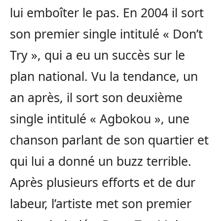
lui emboîter le pas. En 2004 il sort
son premier single intitulé « Don’t
Try », qui a eu un succès sur le
plan national. Vu la tendance, un
an après, il sort son deuxième
single intitulé « Agbokou », une
chanson parlant de son quartier et
qui lui a donné un buzz terrible.
Après plusieurs efforts et de dur
labeur, l’artiste met son premier