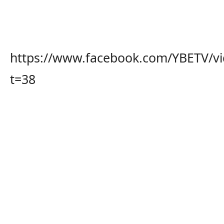
https://www.facebook.com/YBETV/v
t=38