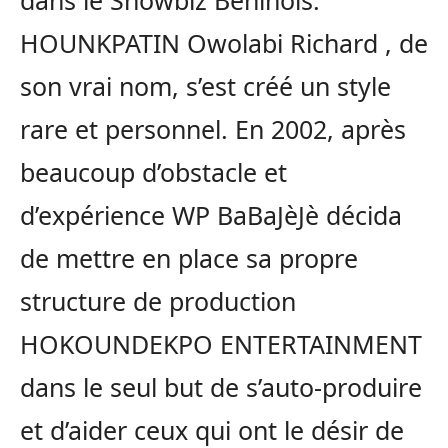
dans le Showbiz Béninois.
HOUNKPATIN Owolabi Richard , de
son vrai nom, s’est créé un style
rare et personnel. En 2002, après
beaucoup d’obstacle et
d’expérience WP BaBaJèJè décida
de mettre en place sa propre
structure de production
HOKOUNDEKPO ENTERTAINMENT
dans le seul but de s’auto-produire
et d’aider ceux qui ont le désir de