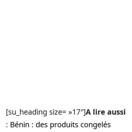
[su_heading size= »17″]
A lire aussi
:
Bénin : des produits congelés