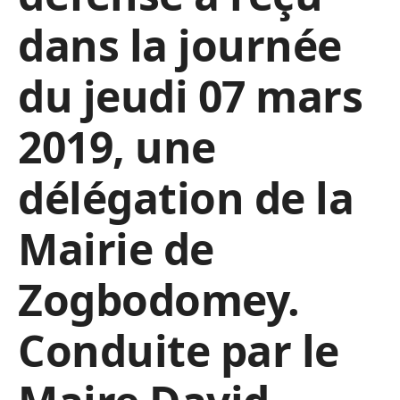
dans la journée
du jeudi 07 mars
2019, une
délégation de la
Mairie de
Zogbodomey.
Conduite par le