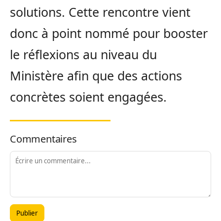
solutions. Cette rencontre vient
donc à point nommé pour booster
le réflexions au niveau du
Ministère afin que des actions
concrètes soient engagées.
Commentaires
Publier