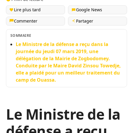
Lire plus tard
Google News
Commenter
Partager
SOMMAIRE
Le Ministre de la défense a reçu dans la
journée du jeudi 07 mars 2019, une
délégation de la Mairie de Zogbodomey.
Conduite par le Maire David Zinsou Towedje,
elle a plaidé pour un meilleur traitement du
camp de Ouassa.
Le Ministre de la
défense a reçu