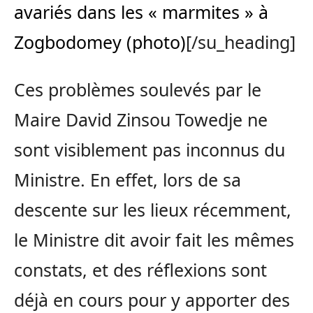
avariés dans les « marmites » à
Zogbodomey (photo)
[/su_heading]
Ces problèmes soulevés par le
Maire David Zinsou Towedje ne
sont visiblement pas inconnus du
Ministre. En effet, lors de sa
descente sur les lieux récemment,
le Ministre dit avoir fait les mêmes
constats, et des réflexions sont
déjà en cours pour y apporter des