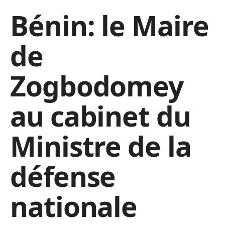
Bénin: le Maire
de
Zogbodomey
au cabinet du
Ministre de la
défense
nationale