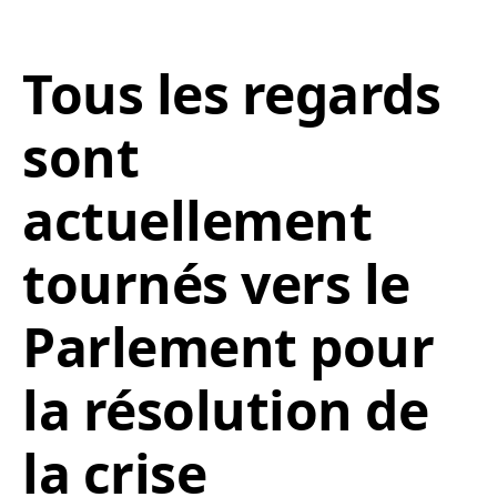
Tous les regards
sont
actuellement
tournés vers le
Parlement pour
la résolution de
la crise