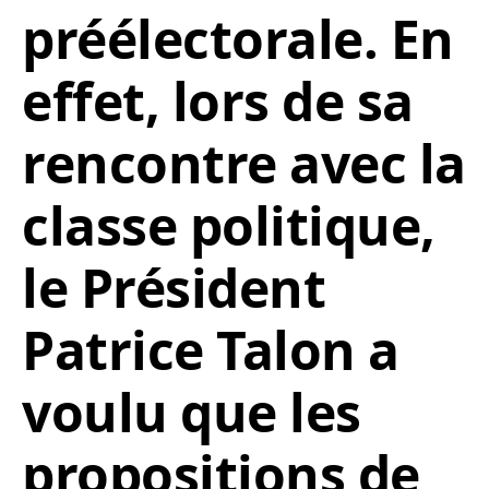
préélectorale. En
effet, lors de sa
rencontre avec la
classe politique,
le Président
Patrice Talon a
voulu que les
propositions de