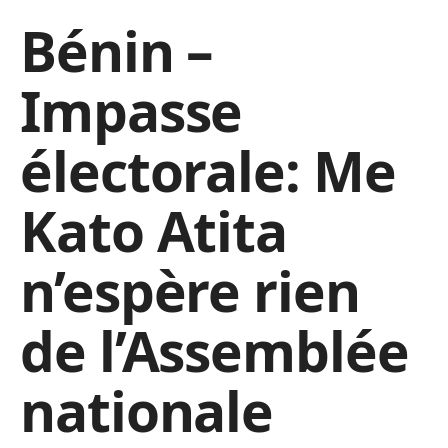
Bénin –
Impasse
électorale: Me
Kato Atita
n’espère rien
de l’Assemblée
nationale