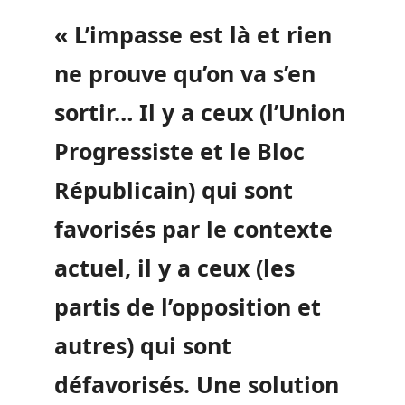
« L’impasse est là et rien
ne prouve qu’on va s’en
sortir… Il y a ceux (l’Union
Progressiste et le Bloc
Républicain) qui sont
favorisés par le contexte
actuel, il y a ceux (les
partis de l’opposition et
autres) qui sont
défavorisés. Une solution