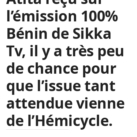
l’émission 100%
Bénin de Sikka
Tv, il y a très peu
de chance pour
que l’issue tant
attendue vienne
de l’Hémicycle.