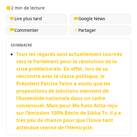
2 min de lecture
Lire plus tard
Google News
Commenter
Partager
SOMMAIRE
Tous les regards sont actuellement tournés
vers le Parlement pour la résolution de la
crise préélectorale. En effet, lors de sa
rencontre avec la classe politique, le
Président Patrice Talon a voulu que les
propositions de solutions viennent de
l’Assemblée nationale dans un cadre
consensuel. Mais pour Me Kato Atita reçu
sur l’émission 100% Bénin de Sikka Tv, il y a
très peu de chance pour que l’issue tant
attendue vienne de l’Hémicycle.