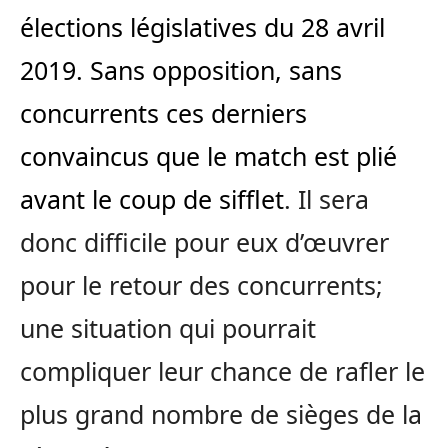
élections législatives du 28 avril
2019. Sans opposition, sans
concurrents ces derniers
convaincus que le match est plié
avant le coup de sifflet
. Il sera
donc difficile pour eux d’œuvrer
pour le retour des concurrents;
une situation qui pourrait
compliquer leur chance de rafler le
plus grand nombre de sièges de la