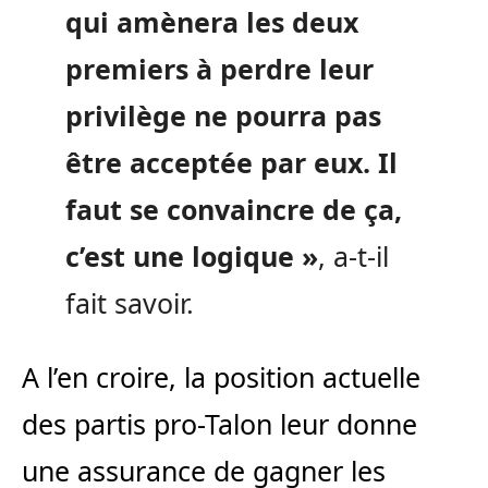
qui amènera les deux
premiers à perdre leur
privilège ne pourra pas
être acceptée par eux. Il
faut se convaincre de ça,
c’est une logique »
, a-t-il
fait savoir.
A l’en croire, la position actuelle
des partis pro-Talon leur donne
une assurance de gagner les