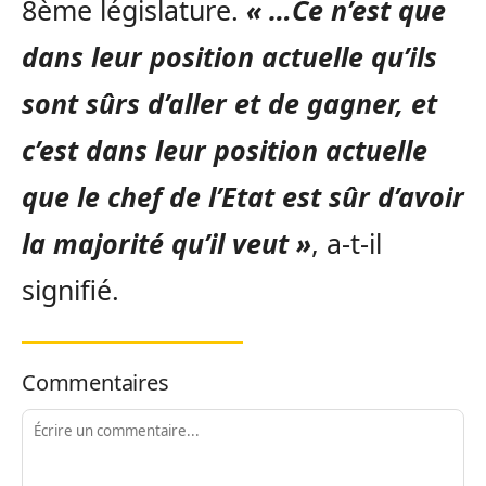
8ème législature.
« …Ce n’est que
dans leur position actuelle qu’ils
sont sûrs d’aller et de gagner, et
c’est dans leur position actuelle
que le chef de l’Etat est sûr d’avoir
la majorité qu’il veut »
, a-t-il
signifié.
Commentaires