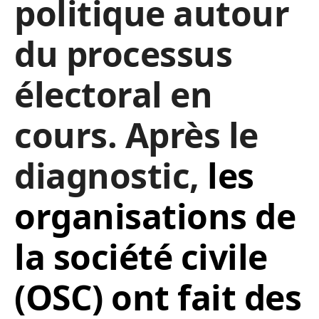
politique autour
du processus
électoral en
cours. Après le
diagnostic,
les
organisations de
la société civile
(OSC) ont fait des