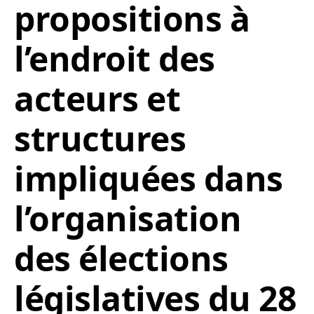
propositions à
l’endroit des
acteurs et
structures
impliquées dans
l’organisation
des élections
législatives du 28