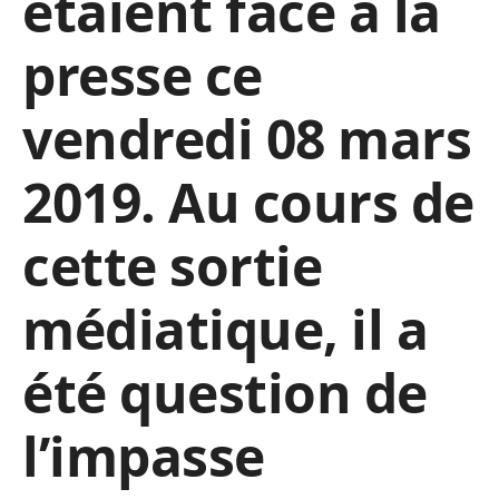
étaient face à la
presse ce
vendredi 08 mars
2019. Au cours de
cette sortie
médiatique, il a
été question de
l’impasse