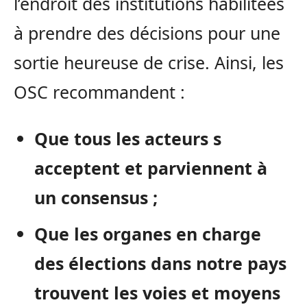
l’endroit des institutions habilitées
à prendre des décisions pour une
sortie heureuse de crise. Ainsi, les
OSC recommandent :
Que tous les acteurs s
acceptent et parviennent à
un consensus ;
Que les organes en charge
des élections dans notre pays
trouvent les voies et moyens