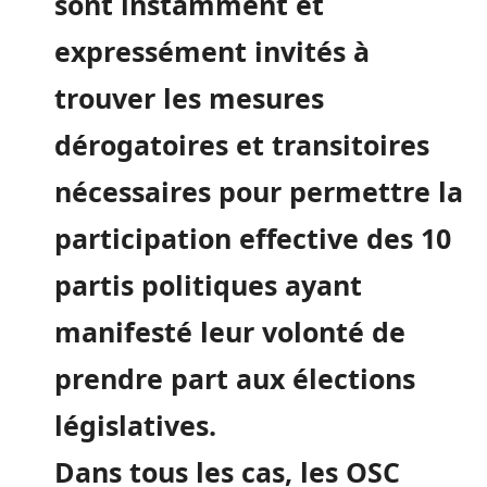
sont instamment et
expressément invités à
trouver les mesures
dérogatoires et transitoires
nécessaires pour permettre la
participation effective des 10
partis politiques ayant
manifesté leur volonté de
prendre part aux élections
législatives.
Dans tous les cas, les OSC