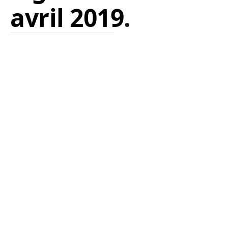
avril 2019
.