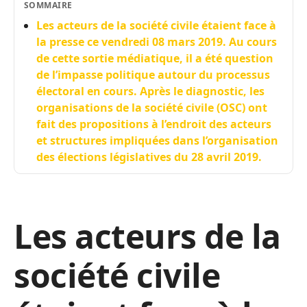
SOMMAIRE
Les acteurs de la société civile étaient face à
la presse ce vendredi 08 mars 2019. Au cours
de cette sortie médiatique, il a été question
de l’impasse politique autour du processus
électoral en cours. Après le diagnostic, les
organisations de la société civile (OSC) ont
fait des propositions à l’endroit des acteurs
et structures impliquées dans l’organisation
des élections législatives du 28 avril 2019.
Les acteurs de la
société civile