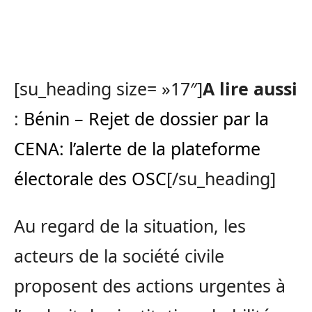
[su_heading size= »17″]
A lire aussi
:
Bénin – Rejet de dossier par la
CENA: l’alerte de la plateforme
électorale des OSC
[/su_heading]
Au regard de la situation, les
acteurs de la société civile
proposent des actions urgentes à