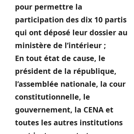
pour permettre la
participation des dix 10 partis
qui ont déposé leur dossier au
ministère de l’intérieur ;
En tout état de cause, le
président de la république,
l’assemblée nationale, la cour
constitutionnelle, le
gouvernement, la CENA et
toutes les autres institutions