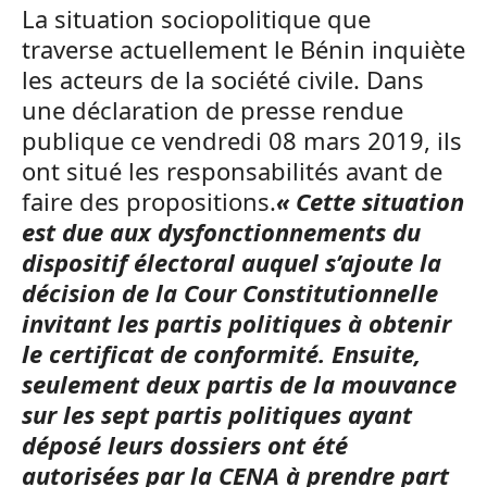
La situation sociopolitique que
traverse actuellement le Bénin inquiète
les acteurs de la société civile. Dans
une déclaration de presse rendue
publique ce vendredi 08 mars 2019, ils
ont situé les responsabilités avant de
faire des propositions.
« Cette situation
est due aux dysfonctionnements du
dispositif électoral auquel s’ajoute la
décision de la Cour Constitutionnelle
invitant les partis politiques à obtenir
le certificat de conformité. Ensuite,
seulement deux partis de la mouvance
sur les sept partis politiques ayant
déposé leurs dossiers ont été
autorisées par la CENA à prendre part