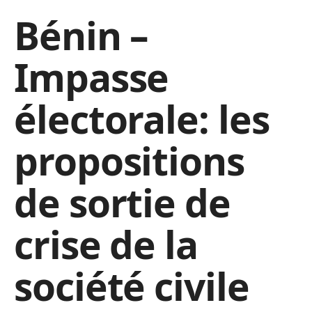
Bénin –
Impasse
électorale: les
propositions
de sortie de
crise de la
société civile