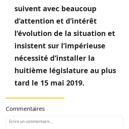
suivent avec beaucoup
d’attention et d’intérêt
l’évolution de la situation et
insistent sur l’impérieuse
nécessité d’installer la
huitième législature au plus
tard le 15 mai 2019.
Commentaires