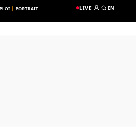
LIVE
EN
PLOI
PORTRAIT