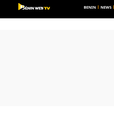
BENIN
NEWS