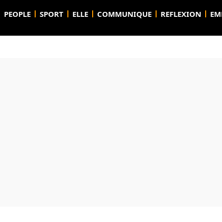
PEOPLE
SPORT
ELLE
COMMUNIQUE
REFLEXION
EM