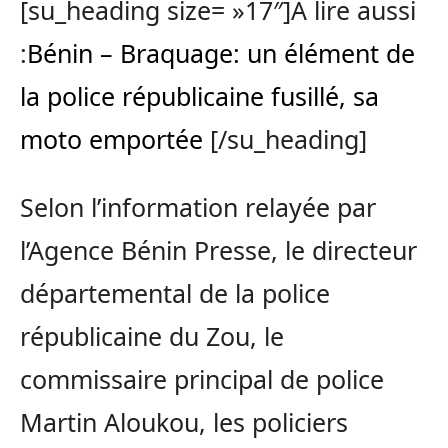
[su_heading size= »17″]A lire aussi
:
Bénin – Braquage: un élément de
la police républicaine fusillé, sa
moto emportée
[/su_heading]
Selon l’information relayée par
l’Agence Bénin Presse, le directeur
départemental de la police
républicaine du Zou, le
commissaire principal de police
Martin Aloukou, les policiers