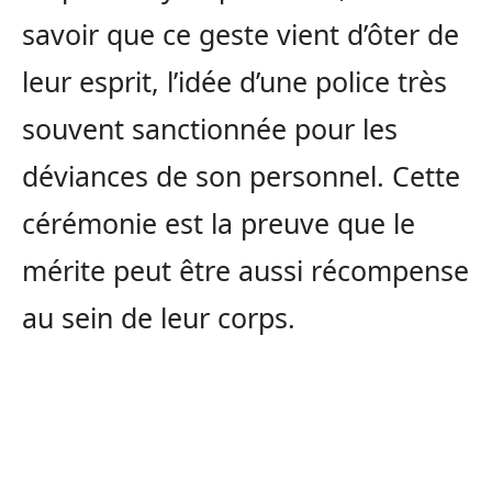
savoir que ce geste vient d’ôter de
leur esprit, l’idée d’une police très
souvent sanctionnée pour les
déviances de son personnel. Cette
cérémonie est la preuve que le
mérite peut être aussi récompense
au sein de leur corps.