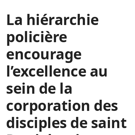
La hiérarchie
policière
encourage
l’excellence au
sein de la
corporation des
disciples de saint