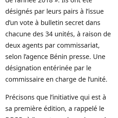
désignés par leurs pairs à l’issue
d’un vote à bulletin secret dans
chacune des 34 unités, à raison de
deux agents par commissariat,
selon l’agence Bénin presse. Une
désignation entérinée par le
commissaire en charge de l’unité.
Précisons que l’initiative qui est à
sa première édition, a rappelé le