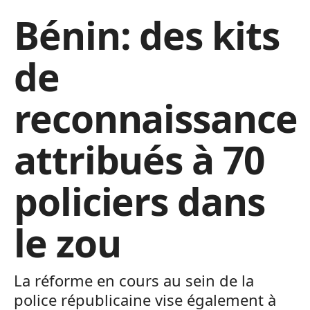
Bénin: des kits
de
reconnaissance
attribués à 70
policiers dans
le zou
La réforme en cours au sein de la
police républicaine vise également à