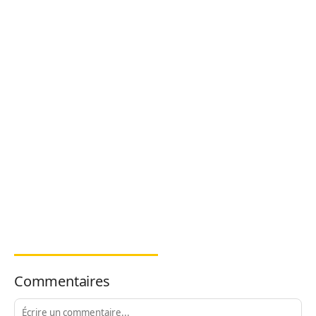
Commentaires