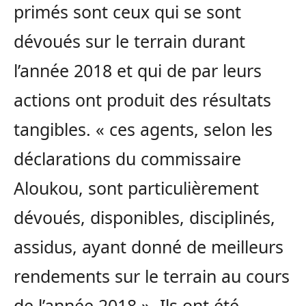
primés sont ceux qui se sont
dévoués sur le terrain durant
l’année 2018 et qui de par leurs
actions ont produit des résultats
tangibles. « ces agents, selon les
déclarations du commissaire
Aloukou, sont particulièrement
dévoués, disponibles, disciplinés,
assidus, ayant donné de meilleurs
rendements sur le terrain au cours
de l’année 2018 ». Ils ont été