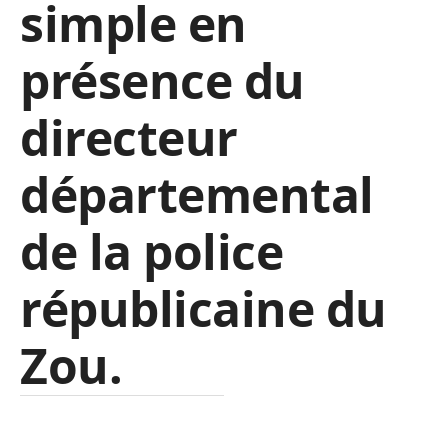
simple en
présence du
directeur
départemental
de la police
républicaine du
Zou.