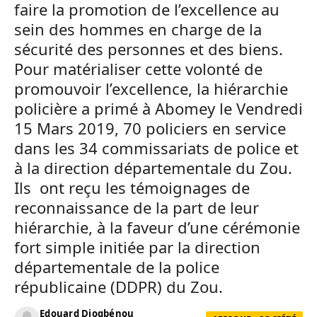
faire la promotion de l’excellence au
sein des hommes en charge de la
sécurité des personnes et des biens.
Pour matérialiser cette volonté de
promouvoir l’excellence, la hiérarchie
policière a primé à Abomey le Vendredi
15 Mars 2019, 70 policiers en service
dans les 34 commissariats de police et
à la direction départementale du Zou.
Ils ont reçu les témoignages de
reconnaissance de la part de leur
hiérarchie, à la faveur d’une cérémonie
fort simple initiée par la direction
départementale de la police
républicaine (DDPR) du Zou.
Edouard Djogbénou