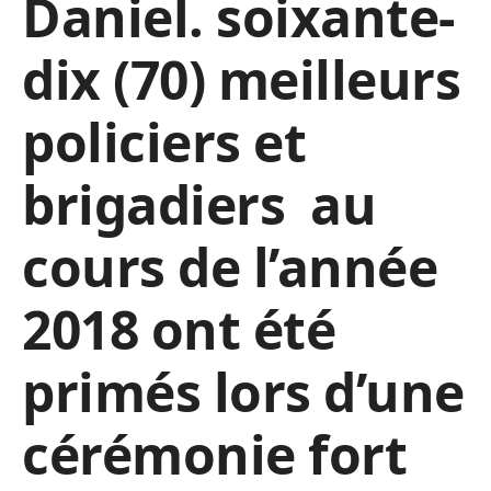
Daniel. soixante-
dix (70) meilleurs
policiers et
brigadiers au
cours de l’année
2018 ont été
primés lors d’une
cérémonie fort