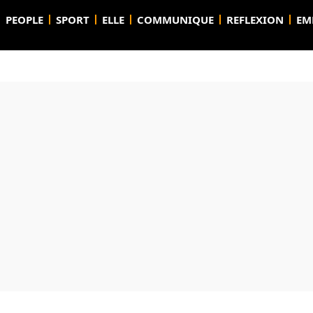
PEOPLE
SPORT
ELLE
COMMUNIQUE
REFLEXION
EM