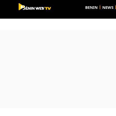
BENIN
NEWS