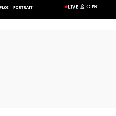
LIVE
EN
PLOI
PORTRAIT