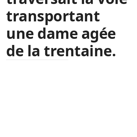
transportant
une dame agée
de la trentaine.