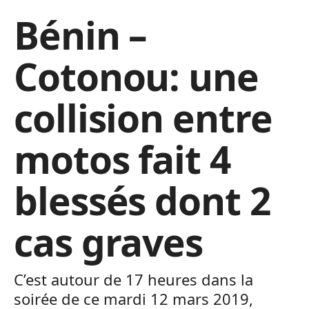
Bénin –
Cotonou: une
collision entre
motos fait 4
blessés dont 2
cas graves
C’est autour de 17 heures dans la
soirée de ce mardi 12 mars 2019,