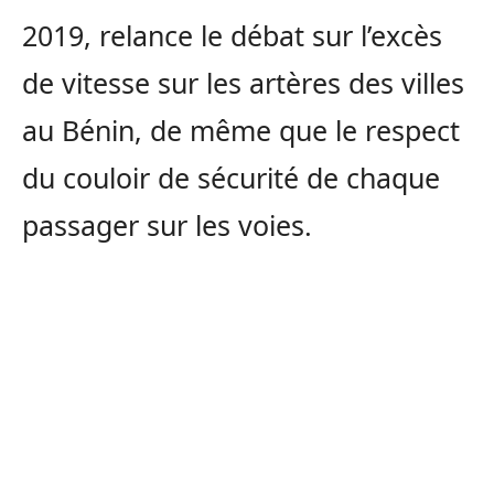
2019, relance le débat sur l’excès
de vitesse sur les artères des villes
au Bénin, de même que le respect
du couloir de sécurité de chaque
passager sur les voies.