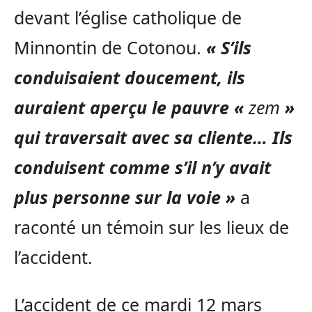
devant l’église catholique de
Minnontin de Cotonou.
«
S’ils
conduisaient doucement, ils
auraient aperçu le pauvre «
zem
»
qui traversait avec sa cliente… Ils
conduisent comme s’il n’y avait
plus personne sur la voie »
a
raconté un témoin sur les lieux de
l’accident.
L’accident de ce mardi 12 mars