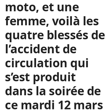
moto, et une
femme, voilà les
quatre blessés de
l’accident de
circulation qui
s’est produit
dans la soirée de
ce mardi 12 mars