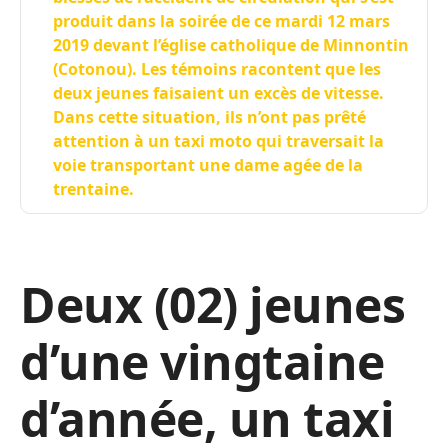
produit dans la soirée de ce mardi 12 mars
2019 devant l’église catholique de Minnontin
(Cotonou). Les témoins racontent que les
deux jeunes faisaient un excès de vitesse.
Dans cette situation, ils n’ont pas prêté
attention à un taxi moto qui traversait la
voie transportant une dame agée de la
trentaine.
Deux (02) jeunes
d’une vingtaine
d’année, un taxi