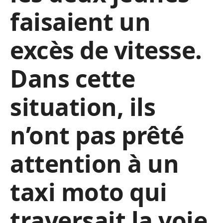
faisaient un
excès de vitesse.
Dans cette
situation, ils
n’ont pas prêté
attention à un
taxi moto qui
traversait la voie