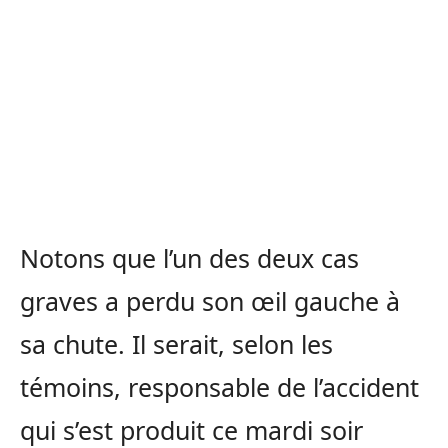
Notons que l’un des deux cas
graves a perdu son œil gauche à
sa chute. Il serait, selon les
témoins, responsable de l’accident
qui s’est produit ce mardi soir