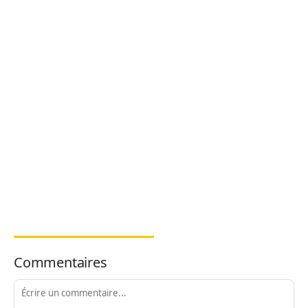
Commentaires