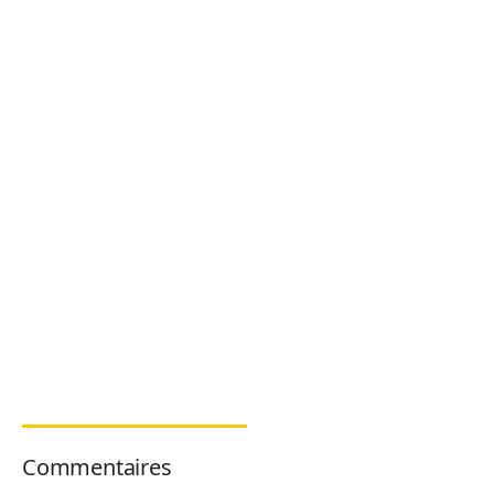
Commentaires