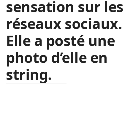
sensation sur les
réseaux sociaux.
Elle a posté une
photo d’elle en
string.