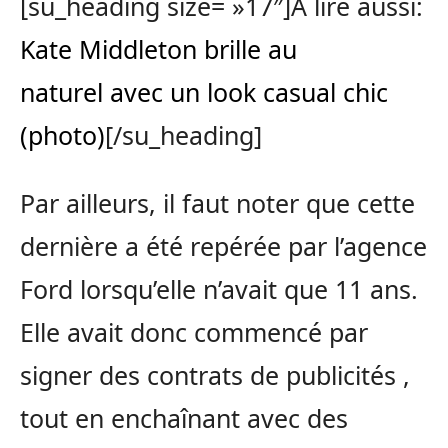
[su_heading size= »17″]A lire aussi:
Kate Middleton brille au
naturel avec un look casual chic
(photo)
[/su_heading]
Par ailleurs, il faut noter que cette
dernière a été repérée par l’agence
Ford lorsqu’elle n’avait que 11 ans.
Elle avait donc commencé par
signer des contrats de publicités ,
tout en enchaînant avec des