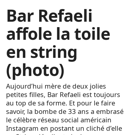
Bar Refaeli
affole la toile
en string
(photo)
Aujourd’hui mère de deux jolies
petites filles, Bar Refaeli est toujours
au top de sa forme. Et pour le faire
savoir, la bombe de 33 ans a embrasé
le célèbre réseau social américain
Instagram en postant un cliché d’elle