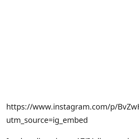
https://www.instagram.com/p/BvZw
utm_source=ig_embed