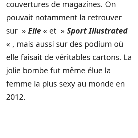
couvertures de magazines. On
pouvait notamment la retrouver
sur »
Elle
« et »
Sport Illustrated
« , mais aussi sur des podium où
elle faisait de véritables cartons. La
jolie bombe fut même élue la
femme la plus sexy au monde en
2012.