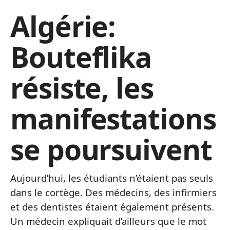
Algérie:
Bouteflika
résiste, les
manifestations
se poursuivent
Aujourd’hui, les étudiants n’étaient pas seuls
dans le cortège. Des médecins, des infirmiers
et des dentistes étaient également présents.
Un médecin expliquait d’ailleurs que le mot