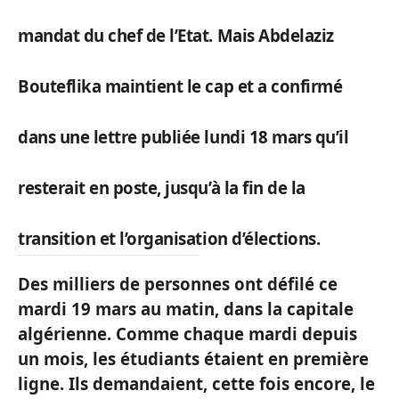
mandat du chef de l’Etat. Mais Abdelaziz
Bouteflika maintient le cap et a confirmé
dans une lettre publiée lundi 18 mars qu’il
resterait en poste, jusqu’à la fin de la
transition et l’organisation d’élections.
Des milliers de personnes ont défilé ce
mardi 19 mars au matin, dans la capitale
algérienne. Comme chaque mardi depuis
un mois, les étudiants étaient en première
ligne. Ils demandaient, cette fois encore, le