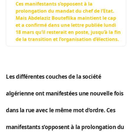
Ces manifestants s’opposent à la
prolongation du mandat du chef de l’Etat.
Mais Abdelaziz Bouteflika maintient le cap
et a confirmé dans une lettre publiée lundi
18 mars qu’il resterait en poste, jusqu’à la fin
de la transition et l’organisation d’élections.
Les différentes couches de la société
algérienne ont manifestées une nouvelle fois
dans la rue avec le même mot d’ordre. Ces
manifestants s’opposent à la prolongation du