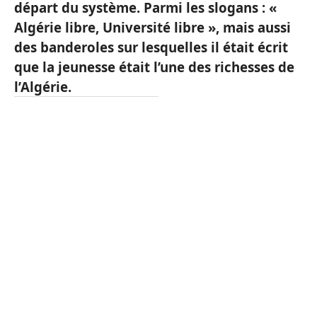
départ du système. Parmi les slogans : «
Algérie libre, Université libre », mais aussi
des banderoles sur lesquelles il était écrit
que la jeunesse était l’une des richesses de
l’Algérie.