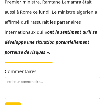
Premier ministre, Ramtane Lamamra était
aussi à Rome ce lundi. Le ministre algérien a
affirmé qu’il rassurait les partenaires
internationaux qui
«
ont le sentiment qu’il se
développe une situation potentiellement
porteuse de risques
».
Commentaires