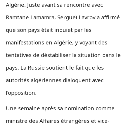
Algérie. Juste avant sa rencontre avec
Ramtane Lamamra, Sergueï Lavrov a affirmé
que son pays était inquiet par les
manifestations en Algérie, y voyant des
tentatives de déstabiliser la situation dans le
pays. La Russie soutient le fait que les
autorités algériennes dialoguent avec
l’opposition.
Une semaine après sa nomination comme
ministre des Affaires étrangères et vice-