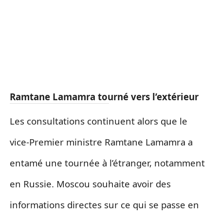
Ramtane Lamamra tourné vers l’extérieur
Les consultations continuent alors que le
vice-Premier ministre Ramtane Lamamra a
entamé une tournée à l’étranger, notamment
en Russie.
Moscou souhaite avoir des
informations directes sur ce qui se passe en