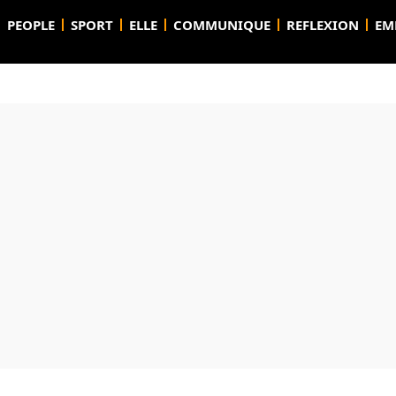
PEOPLE
SPORT
ELLE
COMMUNIQUE
REFLEXION
EM