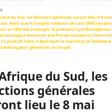
RE
rique du Sud, les élections générales auront lieu le 8 mai
ain. Alors que le Congrès national africain (ANC) au pou
urs en tête des sondages, le président Cyril Ramaphosa s
la campagne électorale aux fins de convaincre l’électora
. Ce jeudi 28 mars, il était dans le township de Tembisa à
nesburg pour galvaniser sa troupe.
Afrique du Sud, les
ctions générales
ont lieu le 8 mai