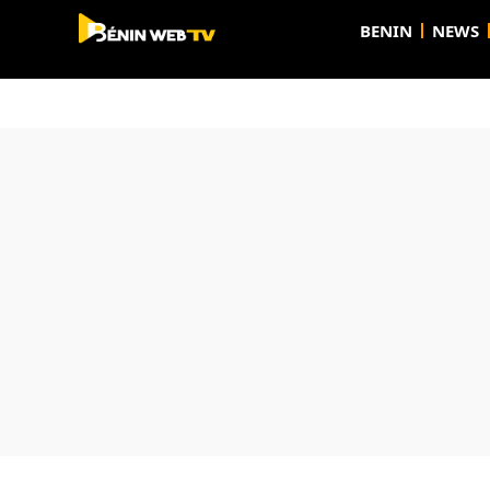
BENIN
NEWS