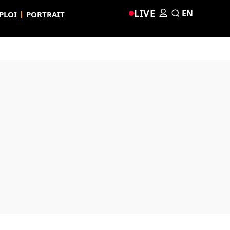
LIVE
EN
PLOI
PORTRAIT