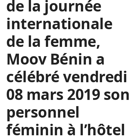
de la journée
internationale
de la femme,
Moov Bénin a
célébré vendredi
08 mars 2019 son
personnel
féminin à l’hôtel