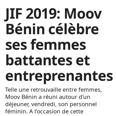
JIF 2019: Moov
Bénin célèbre
ses femmes
battantes et
entreprenantes
Telle une retrouvaille entre femmes,
Moov Bénin a réuni autour d’un
déjeuner, vendredi, son personnel
féminin. A l’occasion de cette