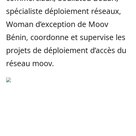
spécialiste déploiement réseaux,
Woman d’exception de Moov
Bénin, coordonne et supervise les
projets de déploiement d’accès du
réseau moov.