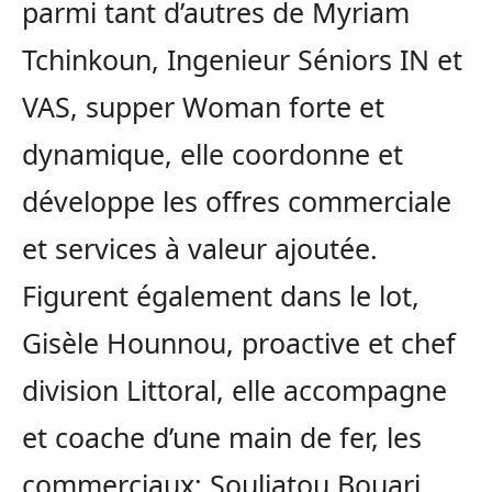
parmi tant d’autres de Myriam
Tchinkoun, Ingenieur Séniors IN et
VAS, supper Woman forte et
dynamique, elle coordonne et
développe les offres commerciale
et services à valeur ajoutée.
Figurent également dans le lot,
Gisèle Hounnou, proactive et chef
division Littoral, elle accompagne
et coache d’une main de fer, les
commerciaux; Souliatou Bouari,