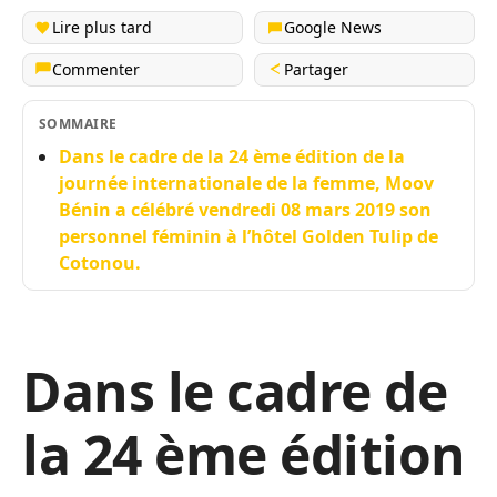
Lire plus tard
Google News
Commenter
Partager
SOMMAIRE
Dans le cadre de la 24 ème édition de la
journée internationale de la femme, Moov
Bénin a célébré vendredi 08 mars 2019 son
personnel féminin à l’hôtel Golden Tulip de
Cotonou.
Dans le cadre de
la 24 ème édition