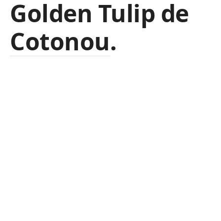
Golden Tulip de
Cotonou.