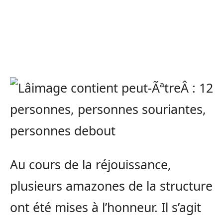
Au cours de la réjouissance,
plusieurs amazones de la structure
ont été mises à l’honneur. Il s’agit