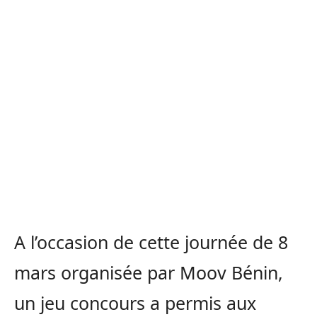
A l’occasion de cette journée de 8
mars organisée par Moov Bénin,
un jeu concours a permis aux