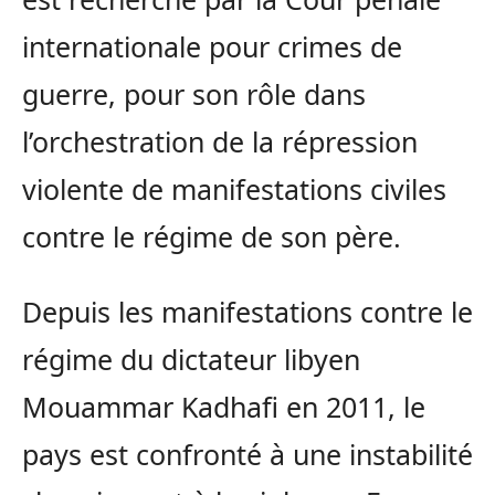
internationale pour crimes de
guerre, pour son rôle dans
l’orchestration de la répression
violente de manifestations civiles
contre le régime de son père.
Depuis les manifestations contre le
régime du dictateur libyen
Mouammar Kadhafi en 2011, le
pays est confronté à une instabilité