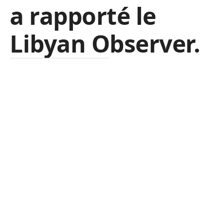
a rapporté le
Libyan Observer.