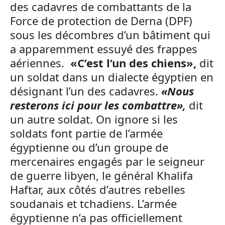
des cadavres de combattants de la
Force de protection de Derna (DPF)
sous les décombres d’un bâtiment qui
a apparemment essuyé des frappes
aériennes.
«C’est l’un des chiens»,
dit
un soldat dans un dialecte égyptien en
désignant l’un des cadavres.
«Nous
resterons ici pour les combattre»,
dit
un autre soldat. On ignore si les
soldats font partie de l’armée
égyptienne ou d’un groupe de
mercenaires engagés par le seigneur
de guerre libyen, le général Khalifa
Haftar, aux côtés d’autres rebelles
soudanais et tchadiens. L’armée
égyptienne n’a pas officiellement