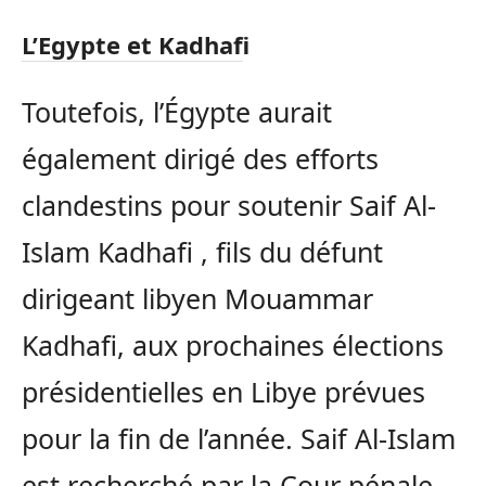
L’Egypte et Kadhafi
Toutefois, l’Égypte aurait
également dirigé des efforts
clandestins pour soutenir Saif Al-
Islam Kadhafi , fils du défunt
dirigeant libyen Mouammar
Kadhafi, aux prochaines élections
présidentielles en Libye prévues
pour la fin de l’année. Saif Al-Islam
est recherché par la Cour pénale