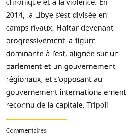
chronique et à la violence. En
2014, la Libye s’est divisée en
camps rivaux, Haftar devenant
progressivement la figure
dominante à l’est, alignée sur un
parlement et un gouvernement
régionaux, et s’opposant au
gouvernement internationalement
reconnu de la capitale, Tripoli.
Commentaires