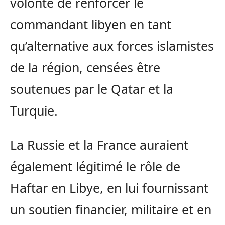
volonté de renforcer le
commandant libyen en tant
qu’alternative aux forces islamistes
de la région, censées être
soutenues par le Qatar et la
Turquie.
La Russie et la France auraient
également légitimé le rôle de
Haftar en Libye, en lui fournissant
un soutien financier, militaire et en