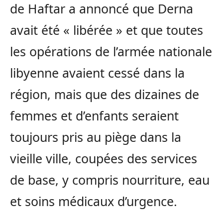
de Haftar a annoncé que Derna
avait été « libérée » et que toutes
les opérations de l’armée nationale
libyenne avaient cessé dans la
région, mais que des dizaines de
femmes et d’enfants seraient
toujours pris au piège dans la
vieille ville, coupées des services
de base, y compris nourriture, eau
et soins médicaux d’urgence.