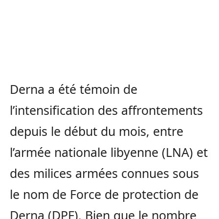
Derna a été témoin de
l’intensification des affrontements
depuis le début du mois, entre
l’armée nationale libyenne (LNA) et
des milices armées connues sous
le nom de Force de protection de
Derna (DPF). Bien que le nombre