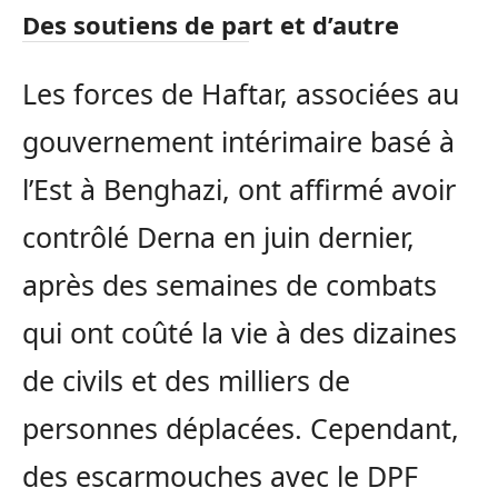
Des soutiens de part et d’autre
Les forces de Haftar, associées au
gouvernement intérimaire basé à
l’Est à Benghazi, ont affirmé avoir
contrôlé Derna en juin dernier,
après des semaines de combats
qui ont coûté la vie à des dizaines
de civils et des milliers de
personnes déplacées. Cependant,
des escarmouches avec le DPF