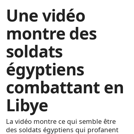
Une vidéo
montre des
soldats
égyptiens
combattant en
Libye
La vidéo montre ce qui semble être
des soldats égyptiens qui profanent