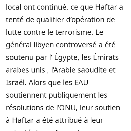
local ont continué, ce que Haftar a
tenté de qualifier d’opération de
lutte contre le terrorisme. Le
général libyen controversé a été
soutenu par l’ Égypte, les Émirats
arabes unis , l’Arabie saoudite et
Israël. Alors que les EAU
soutiennent publiquement les
résolutions de l’ONU, leur soutien
à Haftar a été attribué à leur