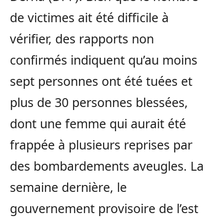
de victimes ait été difficile à
vérifier, des rapports non
confirmés indiquent qu’au moins
sept personnes ont été tuées et
plus de 30 personnes blessées,
dont une femme qui aurait été
frappée à plusieurs reprises par
des bombardements aveugles. La
semaine dernière, le
gouvernement provisoire de l’est