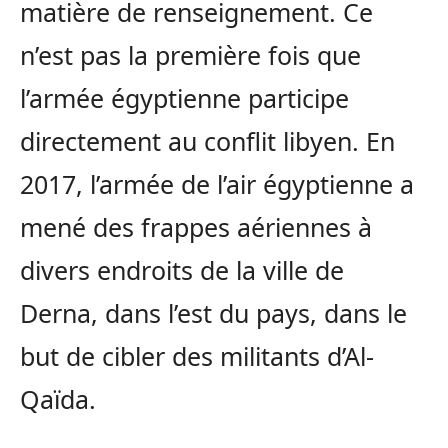
matière de renseignement. Ce
n’est pas la première fois que
l’armée égyptienne participe
directement au conflit libyen. En
2017, l’armée de l’air égyptienne a
mené des frappes aériennes à
divers endroits de la ville de
Derna, dans l’est du pays, dans le
but de cibler des militants d’Al-
Qaïda.