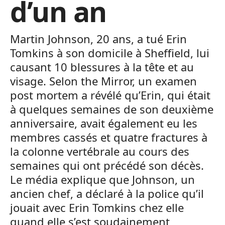
d’un an
Martin Johnson, 20 ans, a tué Erin
Tomkins à son domicile à Sheffield, lui
causant 10 blessures à la tête et au
visage. Selon the Mirror, un examen
post mortem a révélé qu’Erin, qui était
à quelques semaines de son deuxième
anniversaire, avait également eu les
membres cassés et quatre fractures à
la colonne vertébrale au cours des
semaines qui ont précédé son décès.
Le média explique que Johnson, un
ancien chef, a déclaré à la police qu’il
jouait avec Erin Tomkins chez elle
quand elle s’est soudainement