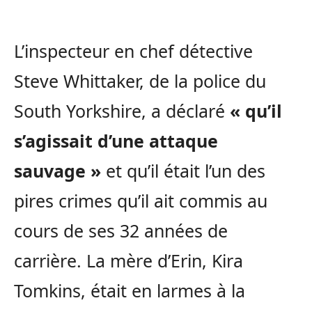
L’inspecteur en chef détective
Steve Whittaker, de la police du
South Yorkshire, a déclaré
« qu’il
s’agissait d’une attaque
sauvage »
et qu’il était l’un des
pires crimes qu’il ait commis au
cours de ses 32 années de
carrière. La mère d’Erin, Kira
Tomkins, était en larmes à la