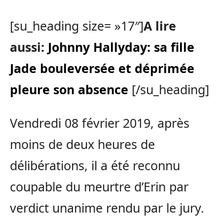
[su_heading size= »17″]
A lire
aussi:
Johnny Hallyday: sa fille
Jade bouleversée et déprimée
pleure son absence
[/su_heading]
Vendredi 08 février 2019, après
moins de deux heures de
délibérations, il a été reconnu
coupable du meurtre d’Erin par
verdict unanime rendu par le jury.