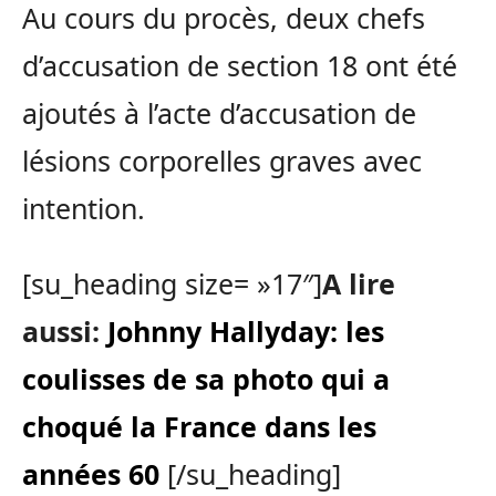
Au cours du procès, deux chefs
d’accusation de section 18 ont été
ajoutés à l’acte d’accusation de
lésions corporelles graves avec
intention.
[su_heading size= »17″]
A lire
aussi:
Johnny Hallyday: les
coulisses de sa photo qui a
choqué la France dans les
années 60
[/su_heading]