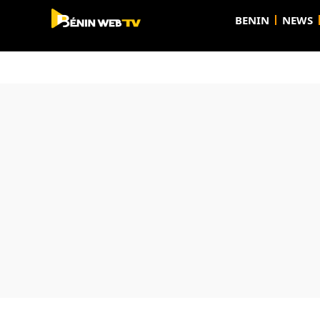
BENIN
NEWS