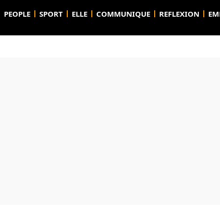
PEOPLE
SPORT
ELLE
COMMUNIQUE
REFLEXION
EM