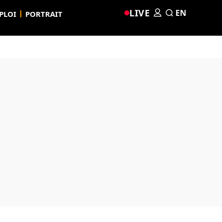
LIVE
EN
PLOI
PORTRAIT