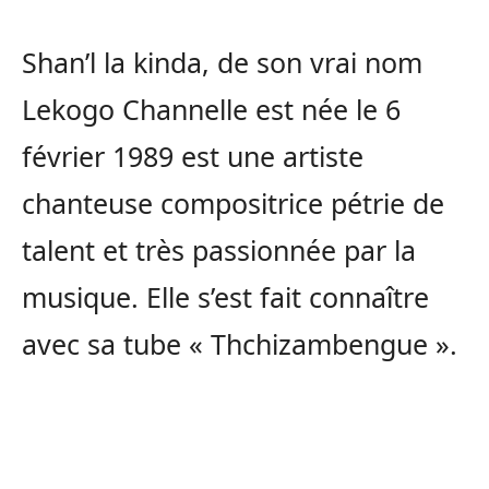
Shan’l la kinda, de son vrai nom
Lekogo Channelle est née le 6
février 1989 est une artiste
chanteuse compositrice pétrie de
talent et très passionnée par la
musique. Elle s’est fait connaître
avec sa tube « Thchizambengue ».