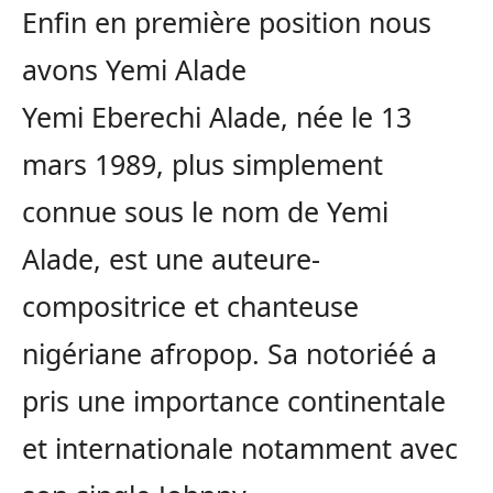
Enfin en première position nous
avons Yemi Alade
Yemi Eberechi Alade, née le 13
mars 1989, plus simplement
connue sous le nom de Yemi
Alade, est une auteure-
compositrice et chanteuse
nigériane afropop. Sa notoriéé a
pris une importance continentale
et internationale notamment avec