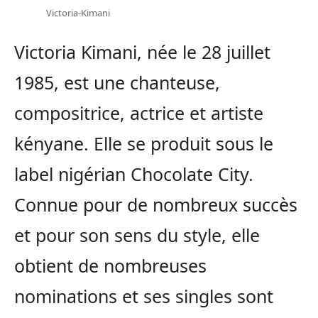
Victoria-Kimani
Victoria Kimani, née le 28 juillet
1985, est une chanteuse,
compositrice, actrice et artiste
kényane. Elle se produit sous le
label nigérian Chocolate City.
Connue pour de nombreux succès
et pour son sens du style, elle
obtient de nombreuses
nominations et ses singles sont