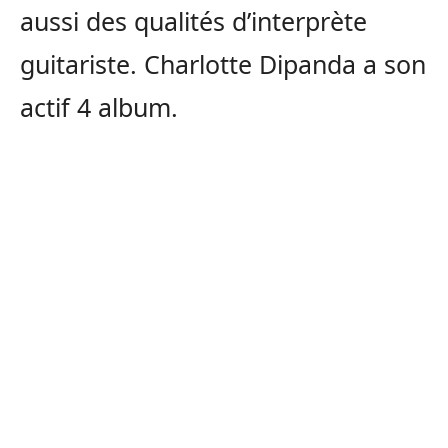
aussi des qualités d’interprète
guitariste. Charlotte Dipanda a son
actif 4 album.