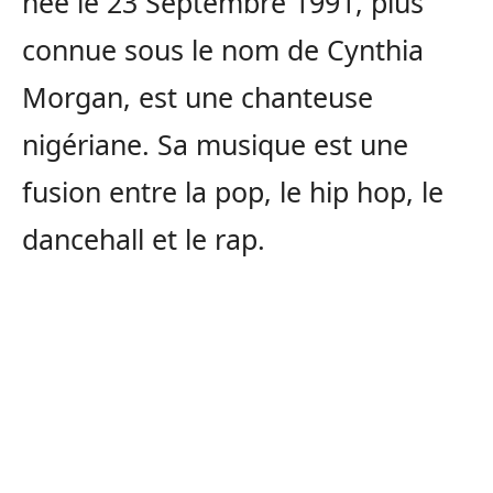
née le 23 Septembre 1991, plus
connue sous le nom de Cynthia
Morgan, est une chanteuse
nigériane. Sa musique est une
fusion entre la pop, le hip hop, le
dancehall et le rap.