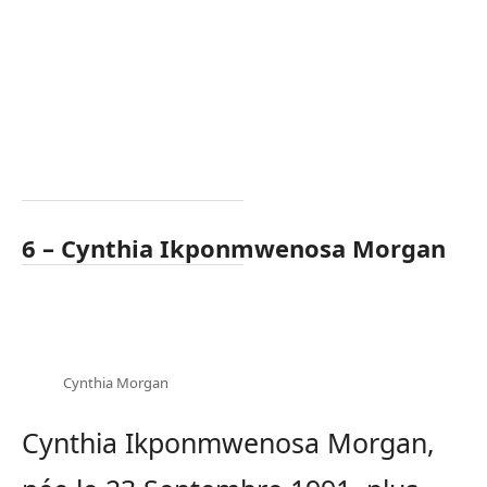
6 – Cynthia Ikponmwenosa Morgan
Cynthia Morgan
Cynthia Ikponmwenosa Morgan,