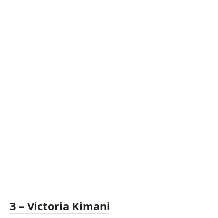
3 – Victoria Kimani