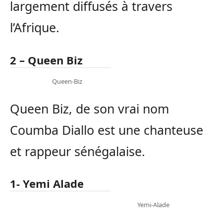
largement diffusés à travers
l’Afrique.
2 – Queen Biz
Queen-Biz
Queen Biz, de son vrai nom
Coumba Diallo est une chanteuse
et rappeur sénégalaise.
1- Yemi Alade
Yemi-Alade