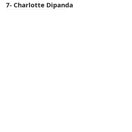
7- Charlotte Dipanda