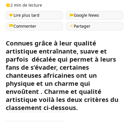
2 min de lecture
Lire plus tard
Google News
Commenter
Partager
Connues grâce à leur qualité
artistique entraînante, suave et
parfois
décalée
qui permet à leurs
fans de s’évader, certaines
chanteuses africaines ont un
physique et un charme qui
envoûtent . Charme et qualité
artistique voilà les deux critères du
classement ci-dessous.