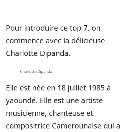
Pour introduire ce top 7, on
commence avec la délicieuse
Charlotte Dipanda.
Charlotte Dipanda
Elle est née en 18 juillet 1985 à
yaoundé. Elle est une artiste
musicienne, chanteuse et
compositrice Camerounaise qui a