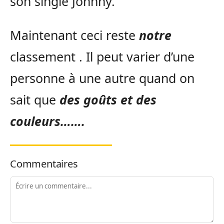
son single Johnny.
Maintenant ceci reste
notre
classement . Il peut varier d’une
personne à une autre quand on
sait que
des goûts et des
couleurs…….
Commentaires