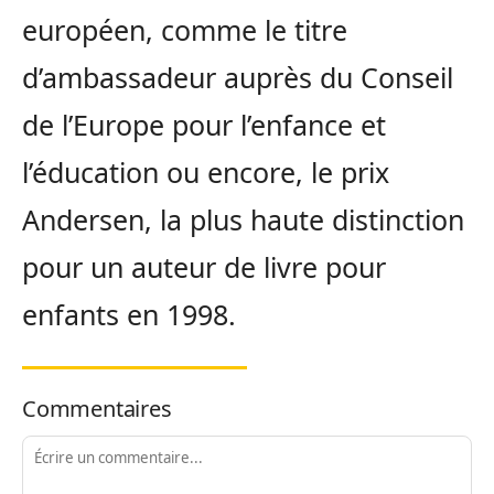
européen, comme le titre
d’ambassadeur auprès du Conseil
de l’Europe pour l’enfance et
l’éducation ou encore, le prix
Andersen, la plus haute distinction
pour un auteur de livre pour
enfants en 1998.
Commentaires