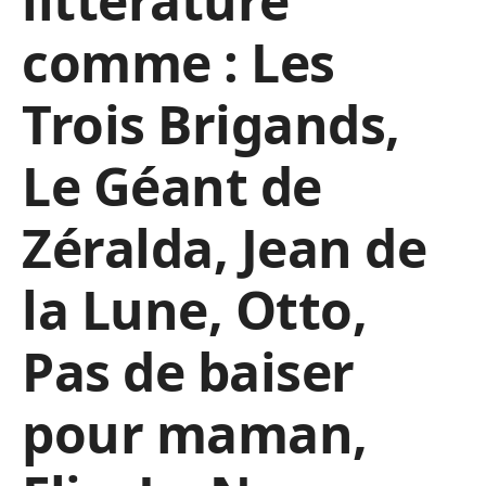
littérature
comme : Les
Trois Brigands,
Le Géant de
Zéralda, Jean de
la Lune, Otto,
Pas de baiser
pour maman,