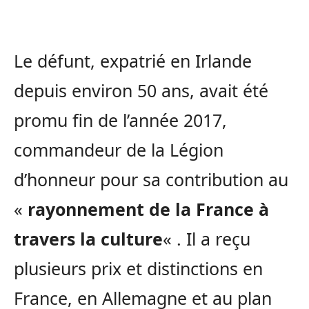
Le défunt, expatrié en Irlande
depuis environ 50 ans, avait été
promu fin de l’année 2017,
commandeur de la Légion
d’honneur pour sa contribution au
«
rayonnement de la France à
travers la culture
« . Il a reçu
plusieurs prix et distinctions en
France, en Allemagne et au plan