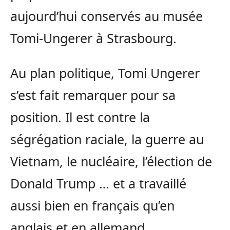
aujourd’hui conservés au musée
Tomi-Ungerer à Strasbourg.
Au plan politique, Tomi Ungerer
s’est fait remarquer pour sa
position. Il est contre la
ségrégation raciale, la guerre au
Vietnam, le nucléaire, l’élection de
Donald Trump … et a travaillé
aussi bien en français qu’en
anglais et en allemand.