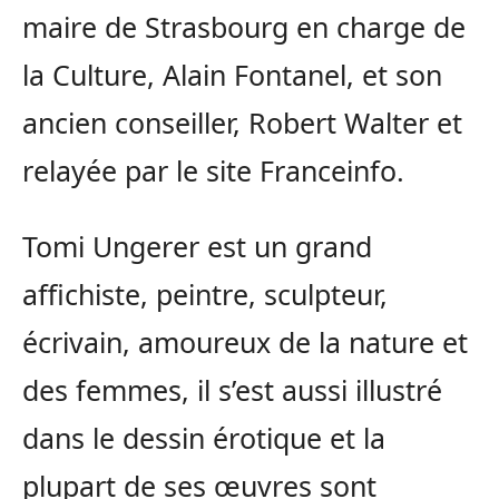
maire de Strasbourg en charge de
la Culture, Alain Fontanel, et son
ancien conseiller, Robert Walter et
relayée par le site Franceinfo.
Tomi Ungerer est un grand
affichiste, peintre, sculpteur,
écrivain, amoureux de la nature et
des femmes, il s’est aussi illustré
dans le dessin érotique et la
plupart de ses œuvres sont