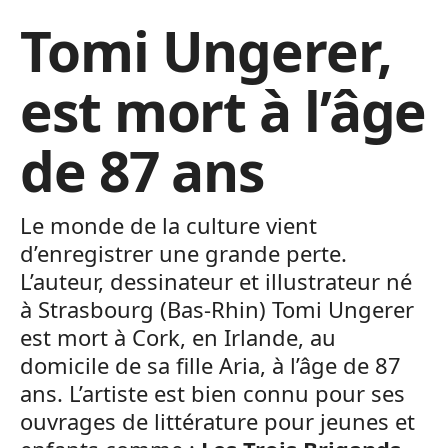
Tomi Ungerer,
est mort à l’âge
de 87 ans
Le monde de la culture vient
d’enregistrer une grande perte.
L’auteur, dessinateur et illustrateur né
à Strasbourg (Bas-Rhin) Tomi Ungerer
est mort à Cork, en Irlande, au
domicile de sa fille Aria, à l’âge de 87
ans. L’artiste est bien connu pour ses
ouvrages de littérature pour jeunes et