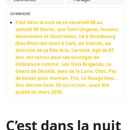
SOMMAIRE
C’est dans la nuit de ce vendredi 08 au
samedi 09 février, que Tomi Ungerer, l’auteur,
dessinateur et illustrateur, né à Strasbourg
(Bas-Rhin) est mort à Cork, en Irlande, au
domicile de sa fille Aria. L’artiste, âgé de 87
ans, est connu pour ses ouvrages de
littérature comme : Les Trois Brigands, Le
Géant de Zéralda, Jean de la Lune, Otto, Pas
de baiser pour maman, Flix, Le Nuage bleu…
Son dernier livre, Ni oui ni non, avait été
publié en mars 2018.
C’est dans la nuit