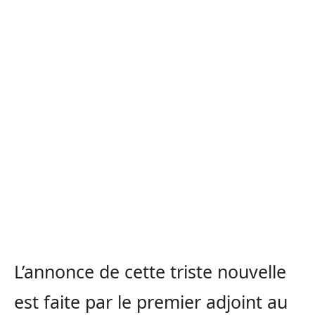
L’annonce de cette triste nouvelle
est faite par le premier adjoint au