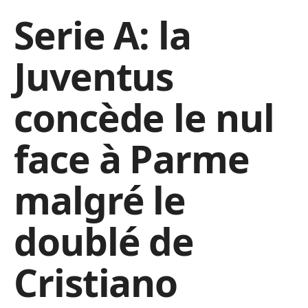
Serie A: la
Juventus
concède le nul
face à Parme
malgré le
doublé de
Cristiano