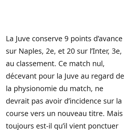
La Juve conserve 9 points d’avance
sur Naples, 2e, et 20 sur l’Inter, 3e,
au classement. Ce match nul,
décevant pour la Juve au regard de
la physionomie du match, ne
devrait pas avoir d’incidence sur la
course vers un nouveau titre. Mais
toujours est-il qu’il vient ponctuer