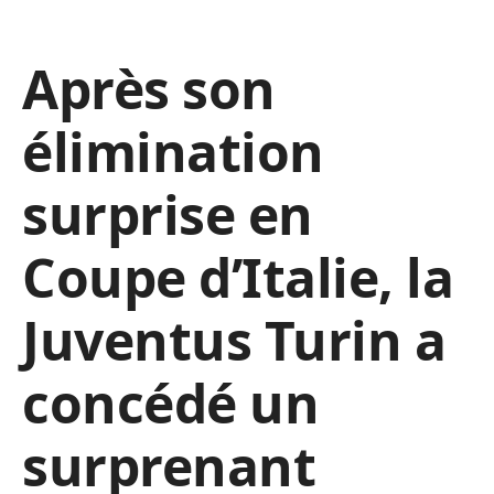
Après son
élimination
surprise en
Coupe d’Italie, la
Juventus Turin a
concédé un
surprenant