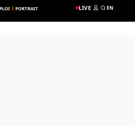
LIVE
EN
PLOI
PORTRAIT