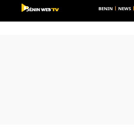
BENIN
NEWS