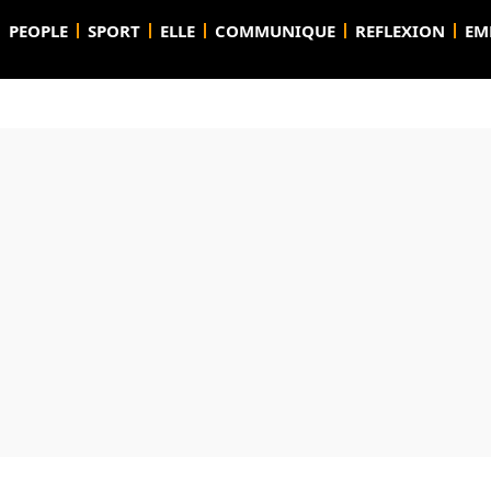
PEOPLE
SPORT
ELLE
COMMUNIQUE
REFLEXION
EM