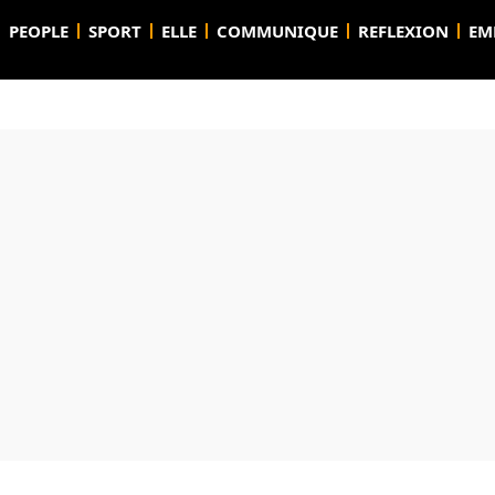
PEOPLE
SPORT
ELLE
COMMUNIQUE
REFLEXION
EM