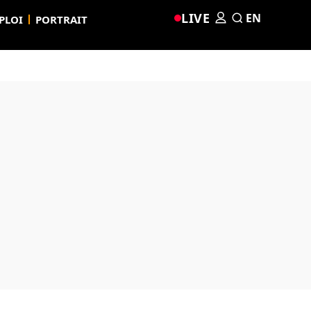
LIVE
EN
PLOI
PORTRAIT