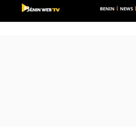
BENIN
NEWS