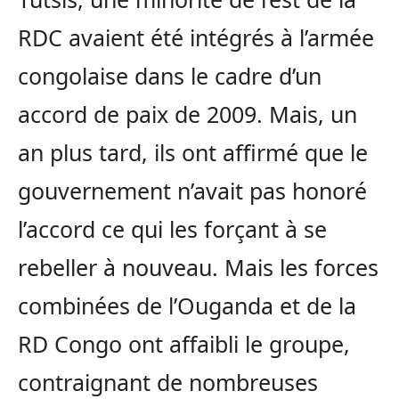
RDC avaient été intégrés à l’armée
congolaise dans le cadre d’un
accord de paix de 2009. Mais, un
an plus tard, ils ont affirmé que le
gouvernement n’avait pas honoré
l’accord ce qui les forçant à se
rebeller à nouveau. Mais les forces
combinées de l’Ouganda et de la
RD Congo ont affaibli le groupe,
contraignant de nombreuses