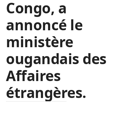
Congo, a
annoncé le
ministère
ougandais des
Affaires
étrangères.