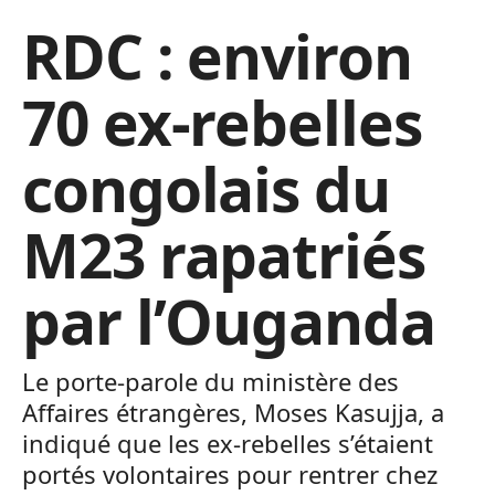
RDC : environ
70 ex-rebelles
congolais du
M23 rapatriés
par l’Ouganda
Le porte-parole du ministère des
Affaires étrangères, Moses Kasujja, a
indiqué que les ex-rebelles s’étaient
portés volontaires pour rentrer chez