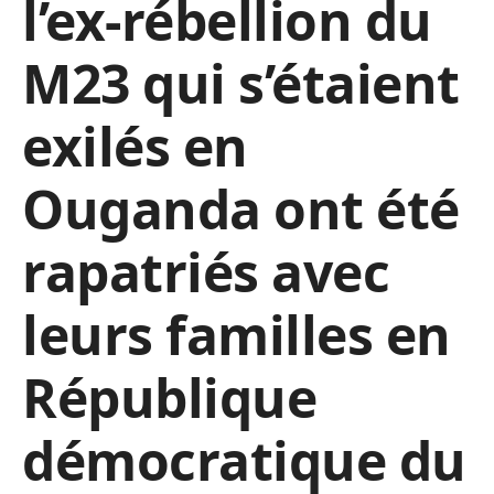
l’ex-rébellion du
M23 qui s’étaient
exilés en
Ouganda ont été
rapatriés avec
leurs familles en
République
démocratique du