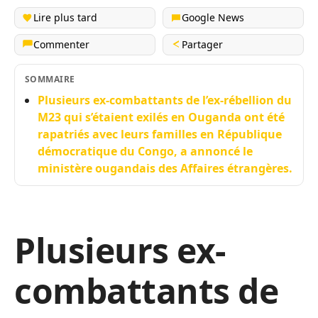
Lire plus tard
Google News
Commenter
Partager
SOMMAIRE
Plusieurs ex-combattants de l’ex-rébellion du
M23 qui s’étaient exilés en Ouganda ont été
rapatriés avec leurs familles en République
démocratique du Congo, a annoncé le
ministère ougandais des Affaires étrangères.
Plusieurs ex-
combattants de