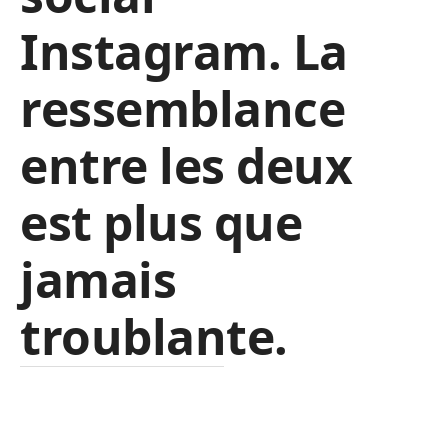
Instagram. La
ressemblance
entre les deux
est plus que
jamais
troublante.