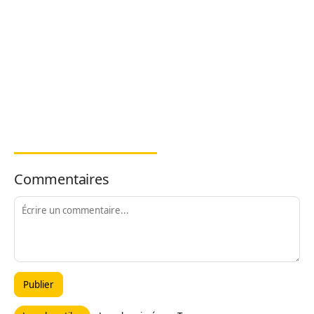
Commentaires
Publier