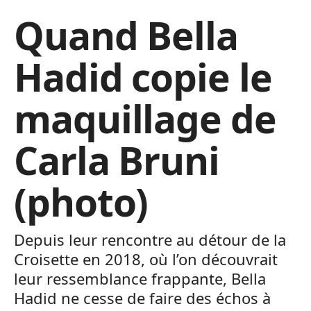
Quand Bella
Hadid copie le
maquillage de
Carla Bruni
(photo)
Depuis leur rencontre au détour de la
Croisette en 2018, où l’on découvrait
leur ressemblance frappante, Bella
Hadid ne cesse de faire des échos à