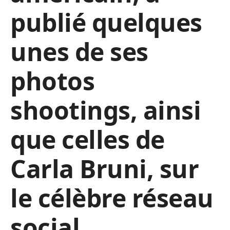
publié quelques
unes de ses
photos
shootings, ainsi
que celles de
Carla Bruni, sur
le célèbre réseau
social