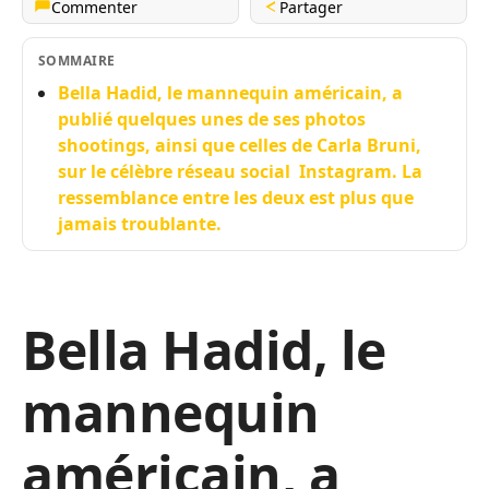
Commenter
Partager
SOMMAIRE
Bella Hadid, le mannequin américain, a
publié quelques unes de ses photos
shootings, ainsi que celles de Carla Bruni,
sur le célèbre réseau social Instagram. La
ressemblance entre les deux est plus que
jamais troublante.
Bella Hadid, le
mannequin
américain, a