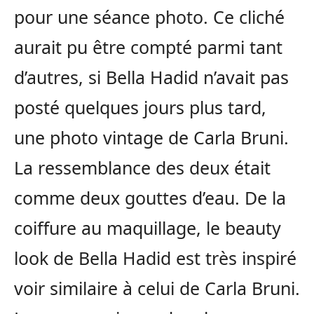
pour une séance photo. Ce cliché
aurait pu être compté parmi tant
d’autres, si Bella Hadid n’avait pas
posté quelques jours plus tard,
une photo vintage de Carla Bruni.
La ressemblance des deux était
comme deux gouttes d’eau. De la
coiffure au maquillage, le beauty
look de Bella Hadid est très inspiré
voir similaire à celui de Carla Bruni.