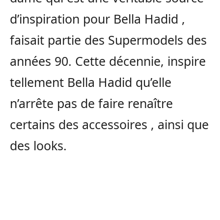
d’inspiration pour Bella Hadid ,
faisait partie des Supermodels des
années 90. Cette décennie, inspire
tellement Bella Hadid qu’elle
n’arrête pas de faire renaître
certains des accessoires , ainsi que
des looks.