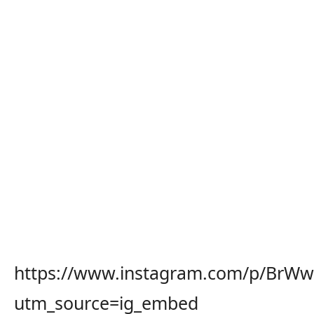
https://www.instagram.com/p/BrWw
utm_source=ig_embed