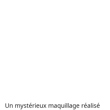
Un mystérieux maquillage réalisé