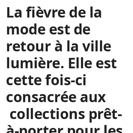
La fièvre de la
mode est de
retour à la ville
lumière. Elle est
cette fois-ci
consacrée aux
collections prêt-
à-porter pour les