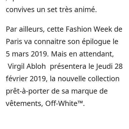
convives un set très animé.
Par ailleurs, cette Fashion Week de
Paris va connaitre son épilogue le
5 mars 2019. Mais en attendant,
Virgil Abloh présentera le Jeudi 28
février 2019, la nouvelle collection
prêt-à-porter de sa marque de
vêtements, Off-White™.