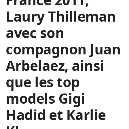
Laury Thilleman
avec son
compagnon Juan
Arbelaez, ainsi
que les top
models Gigi
Hadid et Karlie