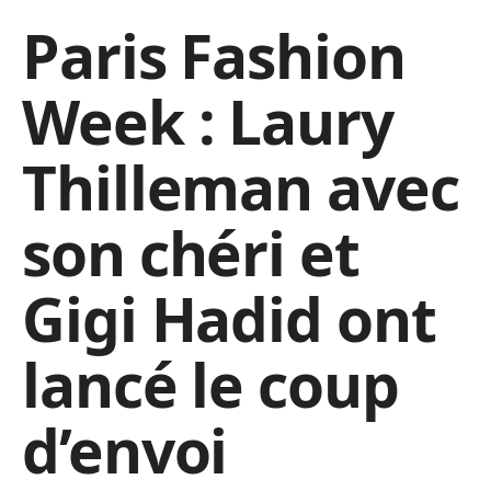
Paris Fashion
Week : Laury
Thilleman avec
son chéri et
Gigi Hadid ont
lancé le coup
d’envoi