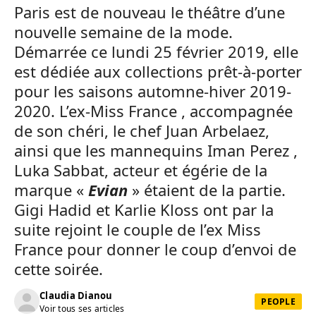
Paris est de nouveau le théâtre d’une
nouvelle semaine de la mode.
Démarrée ce lundi 25 février 2019, elle
est dédiée aux collections prêt-à-porter
pour les saisons automne-hiver 2019-
2020. L’ex-Miss France , accompagnée
de son chéri, le chef Juan Arbelaez,
ainsi que les mannequins Iman Perez ,
Luka Sabbat, acteur et égérie de la
marque «
Evian
» étaient de la partie.
Gigi Hadid et Karlie Kloss ont par la
suite rejoint le couple de l’ex Miss
France pour donner le coup d’envoi de
cette soirée.
Claudia Dianou
PEOPLE
Voir tous ses articles