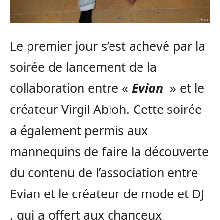
Le premier jour s’est achevé par la
soirée de lancement de la
collaboration entre «
Evian
» et le
créateur Virgil Abloh. Cette soirée
a également permis aux
mannequins de faire la découverte
du contenu de l’association entre
Evian et le créateur de mode et DJ
, qui a offert aux chanceux