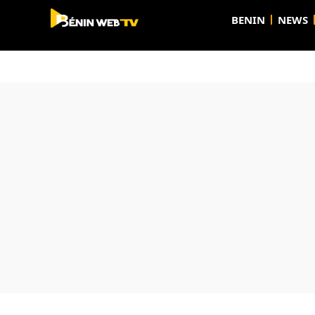
BENIN
NEWS