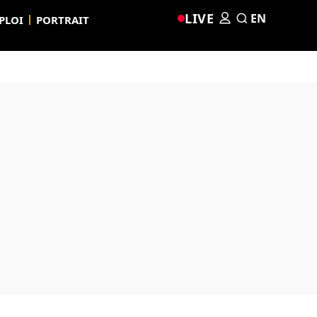
LIVE
EN
PLOI
PORTRAIT