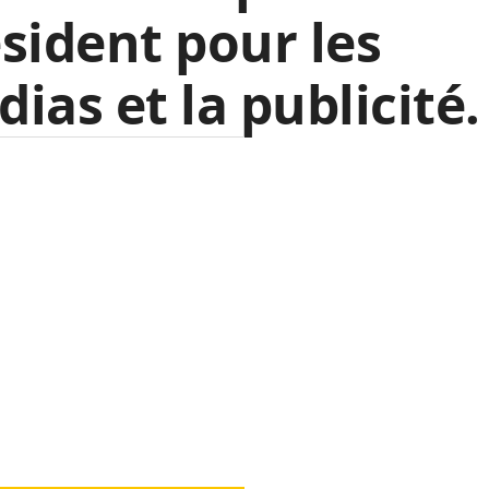
sident pour les
ias et la publicité.