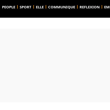
PEOPLE
SPORT
ELLE
COMMUNIQUE
REFLEXION
EM