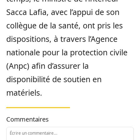
Sacca Lafia, avec l’appui de son
collègue de la santé, ont pris les
dispositions, à travers l’Agence
nationale pour la protection civile
(Anpc) afin d’assurer la
disponibilité de soutien en
matériels.
Commentaires