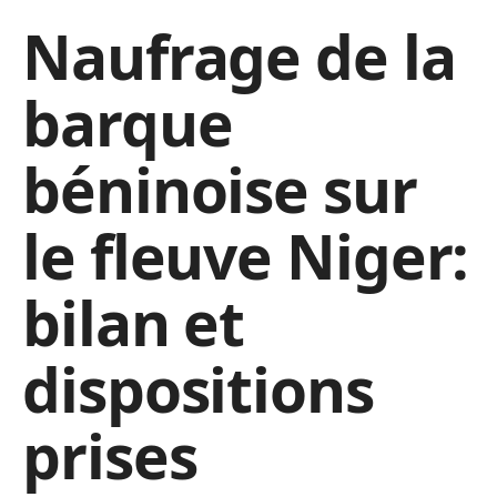
Naufrage de la
barque
béninoise sur
le fleuve Niger:
bilan et
dispositions
prises