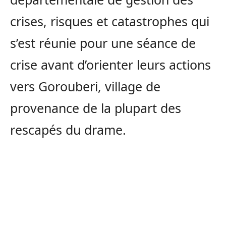
crises, risques et catastrophes qui
s’est réunie pour une séance de
crise avant d’orienter leurs actions
vers Gorouberi, village de
provenance de la plupart des
rescapés du drame.