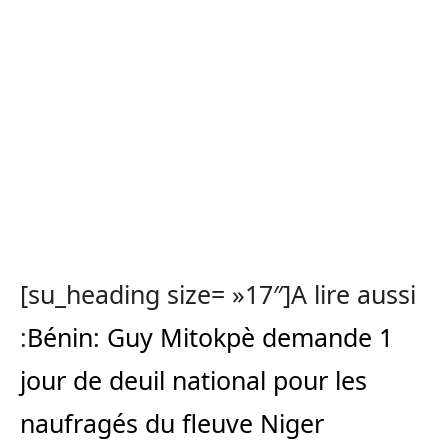
[su_heading size= »17″]A lire aussi
:
Bénin: Guy Mitokpè demande 1
jour de deuil national pour les
naufragés du fleuve Niger