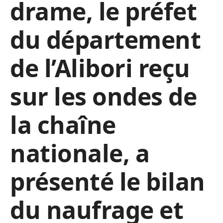
drame, le préfet
du département
de l’Alibori reçu
sur les ondes de
la chaîne
nationale, a
présenté le bilan
du naufrage et