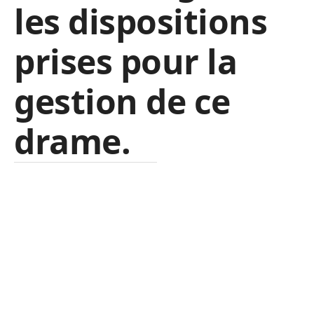
les dispositions
prises pour la
gestion de ce
drame.