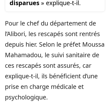
disparues
» explique-t-il.
Pour le chef du département de
l’Alibori, les rescapés sont rentrés
depuis hier. Selon le préfet Moussa
Mahamadou, le suivi sanitaire de
ces rescapés sont assurés, car
explique-t-il, ils bénéficient d’une
prise en charge médicale et
psychologique.