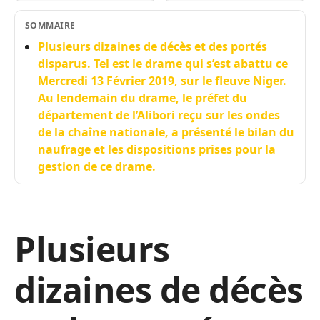
SOMMAIRE
Plusieurs dizaines de décès et des portés
disparus. Tel est le drame qui s’est abattu ce
Mercredi 13 Février 2019, sur le fleuve Niger.
Au lendemain du drame, le préfet du
département de l’Alibori reçu sur les ondes
de la chaîne nationale, a présenté le bilan du
naufrage et les dispositions prises pour la
gestion de ce drame.
Plusieurs
dizaines de décès