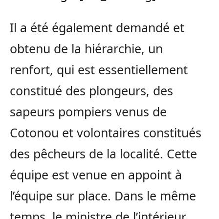
Il a été également demandé et
obtenu de la hiérarchie, un
renfort, qui est essentiellement
constitué des plongeurs, des
sapeurs pompiers venus de
Cotonou et volontaires constitués
des pêcheurs de la localité. Cette
équipe est venue en appoint à
l’équipe sur place. Dans le même
temps, le ministre de l’intérieur