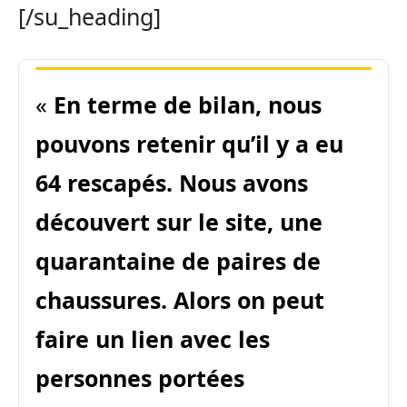
[/su_heading]
«
En terme de bilan, nous
pouvons retenir qu’il y a eu
64 rescapés. Nous avons
découvert sur le site, une
quarantaine de paires de
chaussures. Alors on peut
faire un lien avec les
personnes portées