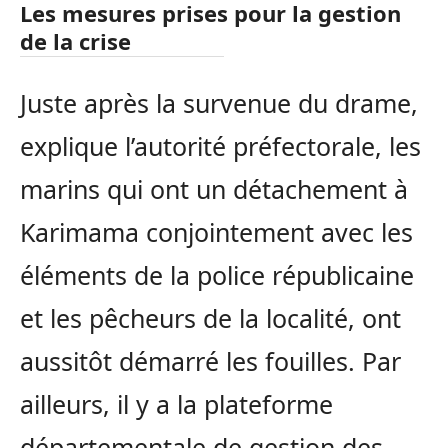
Les mesures prises pour la gestion
de la crise
Juste après la survenue du drame,
explique l’autorité préfectorale, les
marins qui ont un détachement à
Karimama conjointement avec les
éléments de la police républicaine
et les pêcheurs de la localité, ont
aussitôt démarré les fouilles. Par
ailleurs, il y a la plateforme
départementale de gestion des